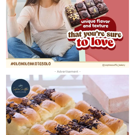
- Advertisement -