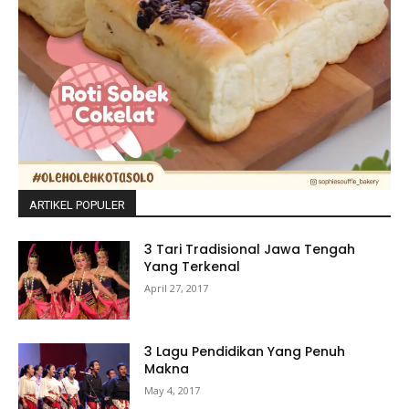
ARTIKEL POPULER
3 Tari Tradisional Jawa Tengah
Yang Terkenal
April 27, 2017
3 Lagu Pendidikan Yang Penuh
Makna
May 4, 2017