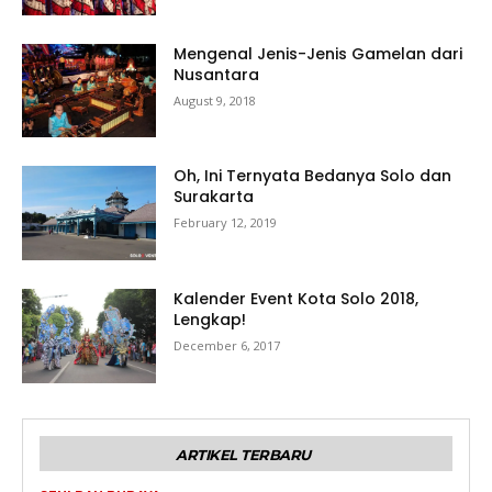
Mengenal Jenis-Jenis Gamelan dari
Nusantara
August 9, 2018
Oh, Ini Ternyata Bedanya Solo dan
Surakarta
February 12, 2019
Kalender Event Kota Solo 2018,
Lengkap!
December 6, 2017
ARTIKEL TERBARU