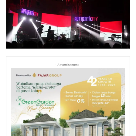
- Advertisement -