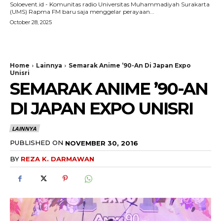
Soloevent.id - Komunitas radio Universitas Muhammadiyah Surakarta
(UMS) Rapma FM baru saja menggelar perayaan...
October 28, 2025