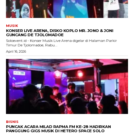
MUSIK
KONSER LIVE ARENA, DISKO KOPLO MR. JONO & JONI
GUNCANG DE TJOLOMADOE
Soloevent.id - Konser Musik Live Arena digelar di Halaman Parkir
Timur De Tjolomadoe, Rabu...
April 16, 2026
BISNIS
PUNCAK ACARA MILAD RAPMA FM KE-28 HADIRKAN
PANGGUNG GIGS MUSIK DI HETERO SPACE SOLO