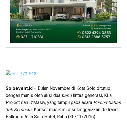
Soloevent.id –
Bulan November di Kota Solo ditutup
dengan manis oleh aksi dua
band
lintas generasi, KLa
Project dan D’Masiv, yang tampil pada acara
Persembahan
‘tuk Semesta.
Konser musik ini diselenggarakan di Grand
Ballroom Alila Solo Hotel, Rabu (30/11/2016).