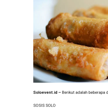
Soloevent.id –
Berikut adalah beberapa d
SOSIS SOLO