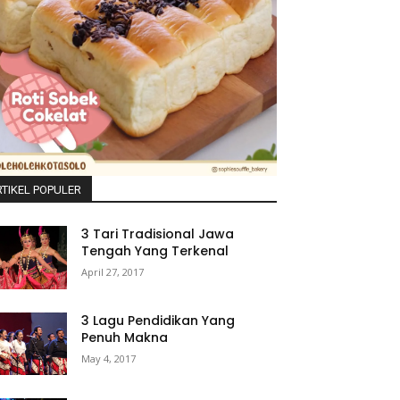
TIKEL POPULER
3 Tari Tradisional Jawa
Tengah Yang Terkenal
April 27, 2017
3 Lagu Pendidikan Yang
Penuh Makna
May 4, 2017