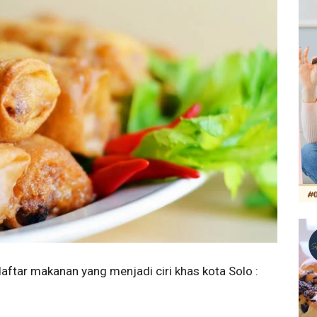
aftar makanan yang menjadi ciri khas kota Solo :