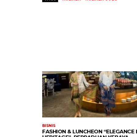
BISNIS
FASHION & LUNCHEON “ELEGANCE 