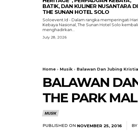
HERITAGE”, PERPADUAN KEBAYA,
BATIK, DAN KULINER NUSANTARA DI
THE SUNAN HOTEL SOLO
Soloevent.Id - Dalam rangka memperingati Har
Kebaya Nasional, The Sunan Hotel Solo kembali
menghadirkan...
July 28, 2026