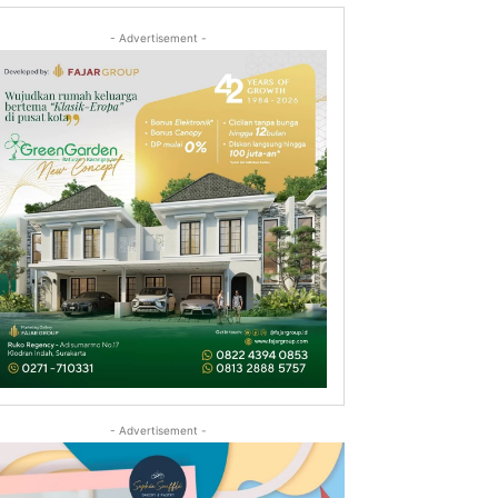
- Advertisement -
- Advertisement -