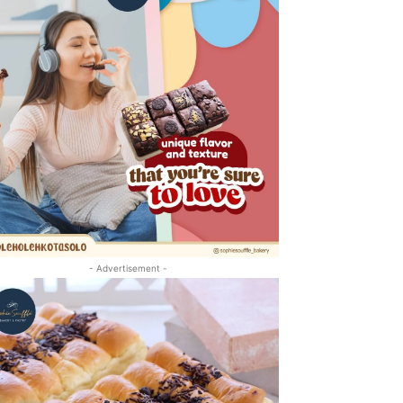
- Advertisement -