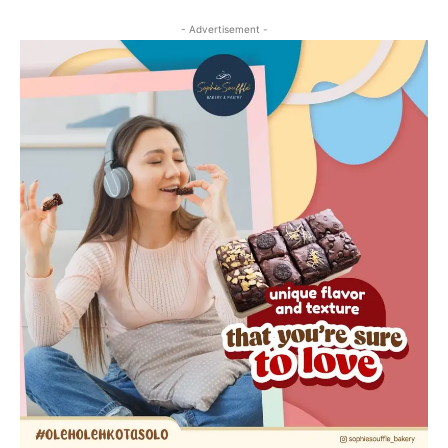
- Advertisement -