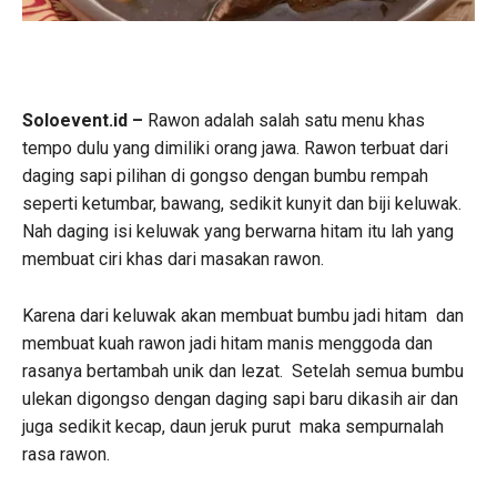
Soloevent.id –
Rawon adalah salah satu menu khas
tempo dulu yang dimiliki orang jawa. Rawon terbuat dari
daging sapi pilihan di gongso dengan bumbu rempah
seperti ketumbar, bawang, sedikit kunyit dan biji keluwak.
Nah daging isi keluwak yang berwarna hitam itu lah yang
membuat ciri khas dari masakan rawon.
Karena dari keluwak akan membuat bumbu jadi hitam dan
membuat kuah rawon jadi hitam manis menggoda dan
rasanya bertambah unik dan lezat. Setelah semua bumbu
ulekan digongso dengan daging sapi baru dikasih air dan
juga sedikit kecap, daun jeruk purut maka sempurnalah
rasa rawon.