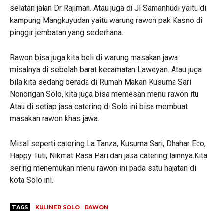
selatan jalan Dr Rajiman. Atau juga di Jl Samanhudi yaitu di
kampung Mangkuyudan yaitu warung rawon pak Kasno di
pinggir jembatan yang sederhana.
Rawon bisa juga kita beli di warung masakan jawa
misalnya di sebelah barat kecamatan Laweyan. Atau juga
bila kita sedang berada di Rumah Makan Kusuma Sari
Nonongan Solo, kita juga bisa memesan menu rawon itu.
Atau di setiap jasa catering di Solo ini bisa membuat
masakan rawon khas jawa.
Misal seperti catering La Tanza, Kusuma Sari, Dhahar Eco,
Happy Tuti, Nikmat Rasa Pari dan jasa catering lainnya.Kita
sering menemukan menu rawon ini pada satu hajatan di
kota Solo ini.
TAGS
KULINER SOLO
RAWON