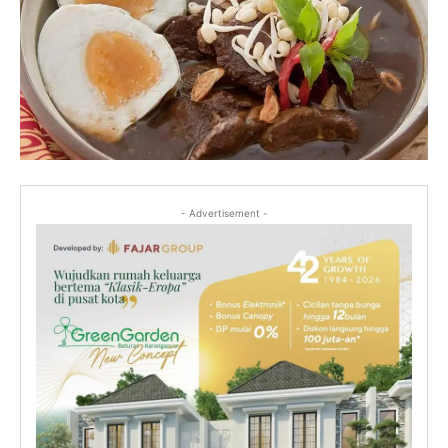
- Advertisement -