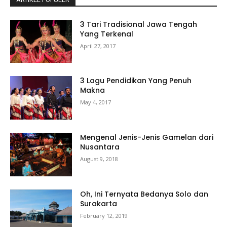
3 Tari Tradisional Jawa Tengah
Yang Terkenal
April 27, 2017
3 Lagu Pendidikan Yang Penuh
Makna
May 4, 2017
Mengenal Jenis-Jenis Gamelan dari
Nusantara
August 9, 2018
Oh, Ini Ternyata Bedanya Solo dan
Surakarta
February 12, 2019