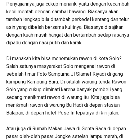
Penyajiannya juga cukup menarik, yaitu dengan kecambah
kecil mentah dengan sambal bawang. Biasanya akan
tambah lengkap bila ditambah perkedel kentang dan telur
asin yang dibelah bersama kulitnya. Biasanya disajikan
dengan kuah masih hangat dan bertambah sedap rasanya
dipadu dengan nasi putih dan karak.
Di manakah kita bisa menemukan rawon di kota Solo?
Salah satunya masyarakat Solo mengenal rawon di
sebelah timur Foto Sampurna Jl Slamet Riyadi di gang
kampung Kampung Baru. Di situlah warung tenda Rawon
Solo yang cukup diminati karena banyak pembeli yang
sedang menikmati rawon di warung itu. Kita juga bisa
menikmati rawon di warung Bu Hadi di depan stasiun
Balapan, di depan hotel Pose In tepatnya di kiri jalan.
Atau juga di Rumah Makan Jawa di Genta Rasa di depan
pasar oleh-oleh pasar Jongke setelah lampu merah, di