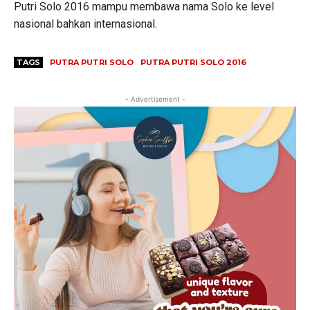
Putri Solo 2016 mampu membawa nama Solo ke level
nasional bahkan internasional.
TAGS
PUTRA PUTRI SOLO
PUTRA PUTRI SOLO 2016
- Advertisement -