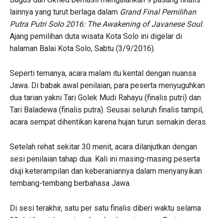
lainnya yang turut berlaga dalam
Grand Final Pemilihan
Putra Putri Solo 2016: The Awakening of Javanese Soul.
Ajang pemilihan duta wisata Kota Solo ini digelar di
halaman Balai Kota Solo, Sabtu (3/9/2016).
Seperti temanya, acara malam itu kental dengan nuansa
Jawa. Di babak awal penilaian, para peserta menyuguhkan
dua tarian yakni Tari Golek Mudi Rahayu (finalis putri) dan
Tari Baladewa (finalis putra). Seusai seluruh finalis tampil,
acara sempat dihentikan karena hujan turun semakin deras.
Setelah rehat sekitar 30 menit, acara dilanjutkan dengan
sesi penilaian tahap dua. Kali ini masing-masing peserta
diuji keterampilan dan keberaniannya dalam menyanyikan
tembang-tembang berbahasa Jawa.
Di sesi terakhir, satu per satu finalis diberi waktu selama