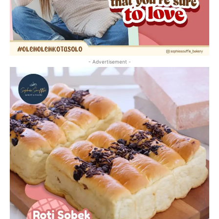
- Advertisement -