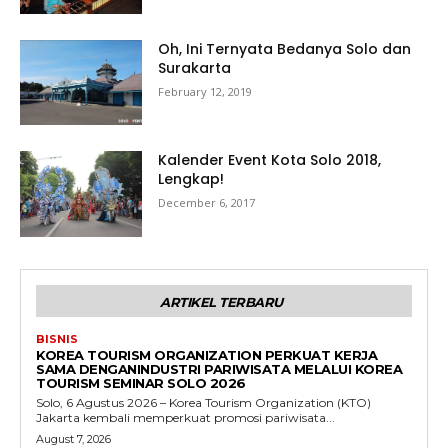
Oh, Ini Ternyata Bedanya Solo dan
Surakarta
February 12, 2019
Kalender Event Kota Solo 2018,
Lengkap!
December 6, 2017
ARTIKEL TERBARU
BISNIS
KOREA TOURISM ORGANIZATION PERKUAT KERJA
SAMA DENGANINDUSTRI PARIWISATA MELALUI KOREA
TOURISM SEMINAR SOLO 2026
Solo, 6 Agustus 2026 – Korea Tourism Organization (KTO)
Jakarta kembali memperkuat promosi pariwisata...
August 7, 2026