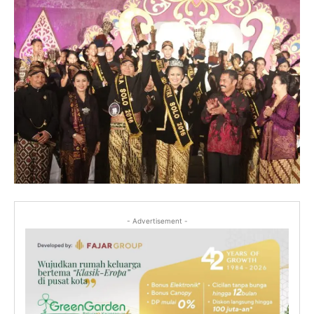
- Advertisement -