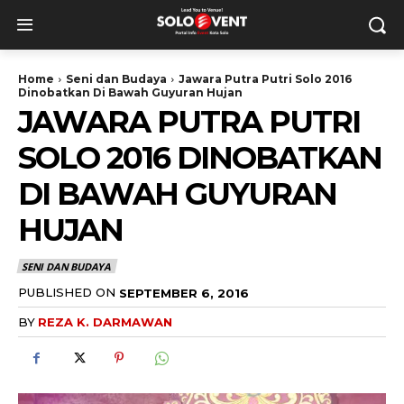
Home
Seni dan Budaya
Jawara Putra Putri Solo 2016
Dinobatkan Di Bawah Guyuran Hujan
JAWARA PUTRA PUTRI
SOLO 2016 DINOBATKAN
DI BAWAH GUYURAN
HUJAN
SENI DAN BUDAYA
PUBLISHED ON
SEPTEMBER 6, 2016
BY
REZA K. DARMAWAN