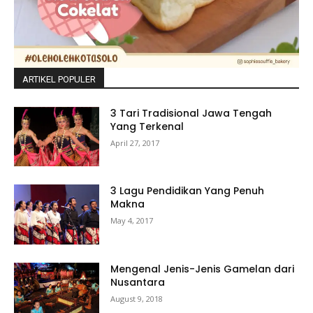
ARTIKEL POPULER
3 Tari Tradisional Jawa Tengah
Yang Terkenal
April 27, 2017
3 Lagu Pendidikan Yang Penuh
Makna
May 4, 2017
Mengenal Jenis-Jenis Gamelan dari
Nusantara
August 9, 2018