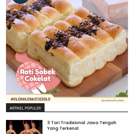
ARTIKEL POPULER
3 Tari Tradisional Jawa Tengah
Yang Terkenal