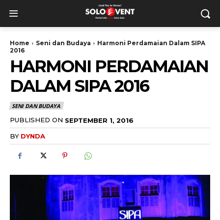
Home
Seni dan Budaya
Harmoni Perdamaian Dalam SIPA
2016
HARMONI PERDAMAIAN
DALAM SIPA 2016
SENI DAN BUDAYA
PUBLISHED ON
SEPTEMBER 1, 2016
BY
DYNDA