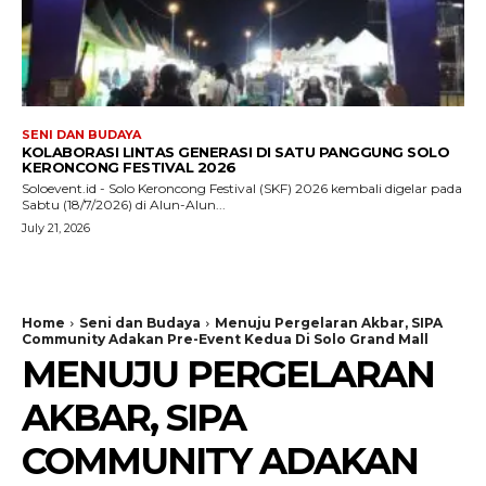
SENI DAN BUDAYA
KOLABORASI LINTAS GENERASI DI SATU PANGGUNG SOLO
KERONCONG FESTIVAL 2026
Soloevent.id - Solo Keroncong Festival (SKF) 2026 kembali digelar pada
Sabtu (18/7/2026) di Alun-Alun...
July 21, 2026