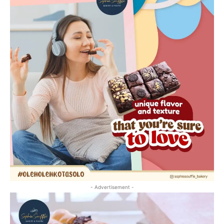
- Advertisement -