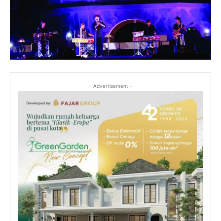
- Advertisement -