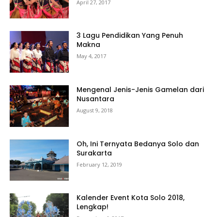
April 27, 2017
3 Lagu Pendidikan Yang Penuh
Makna
May 4, 2017
Mengenal Jenis-Jenis Gamelan dari
Nusantara
August 9, 2018
Oh, Ini Ternyata Bedanya Solo dan
Surakarta
February 12, 2019
Kalender Event Kota Solo 2018,
Lengkap!