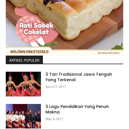
ARTIKEL POPULER
3 Tari Tradisional Jawa Tengah
Yang Terkenal
April 27, 2017
3 Lagu Pendidikan Yang Penuh
Makna
May 4, 2017