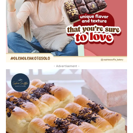
- Advertisement -