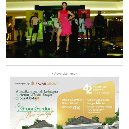
- Advertisement -