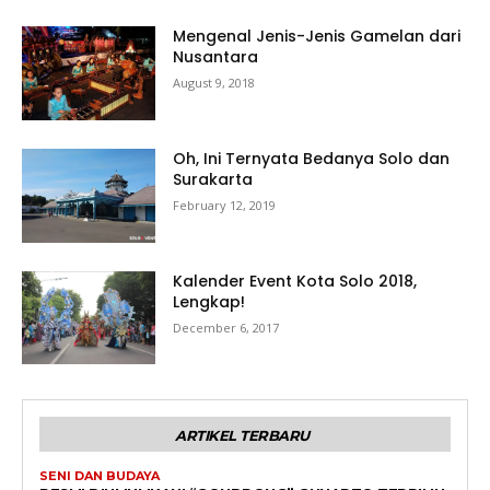
Mengenal Jenis-Jenis Gamelan dari
Nusantara
August 9, 2018
Oh, Ini Ternyata Bedanya Solo dan
Surakarta
February 12, 2019
Kalender Event Kota Solo 2018,
Lengkap!
December 6, 2017
ARTIKEL TERBARU
SENI DAN BUDAYA