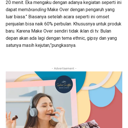
20 menit. Eka mengaku dengan adanya kegiatan seperti ini
dapat mem
branding
Make Over dengan pengaruh yang
luar biasa.” Biasanya setelah acara seperti ini omset
penjualan bisa naik 60% perbulan. Khususnya untuk produk
baru. Karena Make Over sendiri tidak iklan di tv. Bulan
depan akan ada lagi dengan tema ethnic, gipsy dan yang
satunya masih kejutan,”pungkasnya.
- Advertisement -