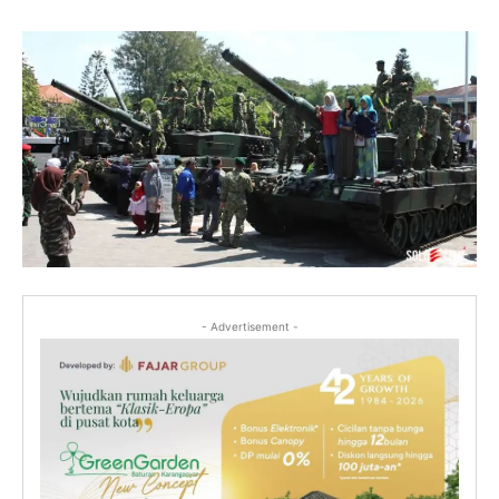
- Advertisement -