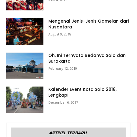
Mengenal Jenis-Jenis Gamelan dari
Nusantara
August 9, 2018
Oh, Ini Ternyata Bedanya Solo dan
Surakarta
February 12, 2019
Kalender Event Kota Solo 2018,
Lengkap!
December 6, 2017
ARTIKEL TERBARU