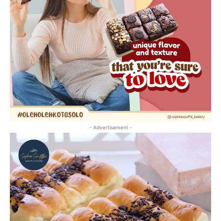
- Advertisement -