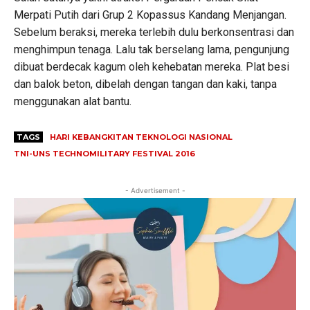
Merpati Putih dari Grup 2 Kopassus Kandang Menjangan.
Sebelum beraksi, mereka terlebih dulu berkonsentrasi dan
menghimpun tenaga. Lalu tak berselang lama, pengunjung
dibuat berdecak kagum oleh kehebatan mereka. Plat besi
dan balok beton, dibelah dengan tangan dan kaki, tanpa
menggunakan alat bantu.
TAGS
HARI KEBANGKITAN TEKNOLOGI NASIONAL
TNI-UNS TECHNOMILITARY FESTIVAL 2016
- Advertisement -