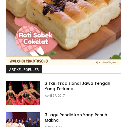
ARTIKEL POPULER
3 Tari Tradisional Jawa Tengah
Yang Terkenal
April 27, 2017
3 Lagu Pendidikan Yang Penuh
Makna
May 4, 2017