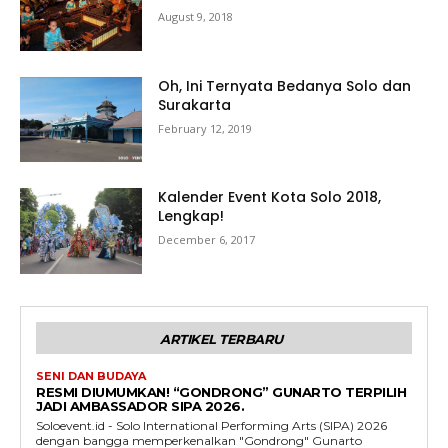
August 9, 2018
Oh, Ini Ternyata Bedanya Solo dan
Surakarta
February 12, 2019
Kalender Event Kota Solo 2018,
Lengkap!
December 6, 2017
ARTIKEL TERBARU
SENI DAN BUDAYA
RESMI DIUMUMKAN! “GONDRONG” GUNARTO TERPILIH
JADI AMBASSADOR SIPA 2026.
Soloevent.id - Solo International Performing Arts (SIPA) 2026
dengan bangga memperkenalkan "Gondrong" Gunarto