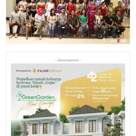
- Advertisement -