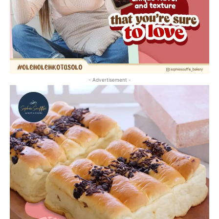
- Advertisement -