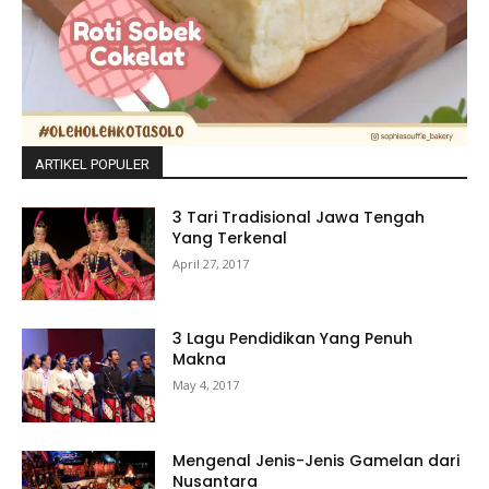
ARTIKEL POPULER
3 Tari Tradisional Jawa Tengah
Yang Terkenal
April 27, 2017
3 Lagu Pendidikan Yang Penuh
Makna
May 4, 2017
Mengenal Jenis-Jenis Gamelan dari
Nusantara