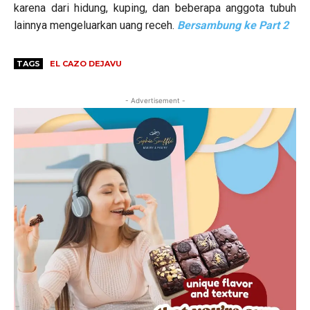
karena dari hidung, kuping, dan beberapa anggota tubuh
lainnya mengeluarkan uang receh.
Bersambung ke Part 2
TAGS
EL CAZO DEJAVU
- Advertisement -