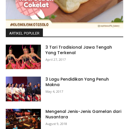
ARTIKEL POPULER
3 Tari Tradisional Jawa Tengah
Yang Terkenal
April 27, 2017
3 Lagu Pendidikan Yang Penuh
Makna
May 4, 2017
Mengenal Jenis-Jenis Gamelan dari
Nusantara
August 9, 2018