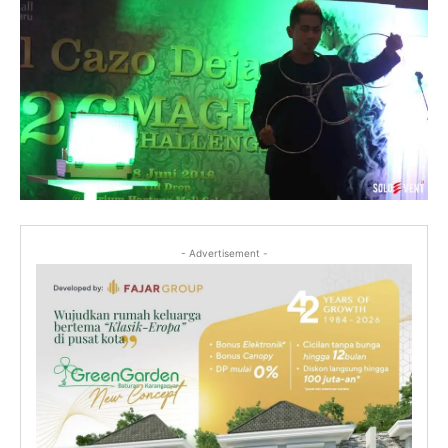
- Advertisement -