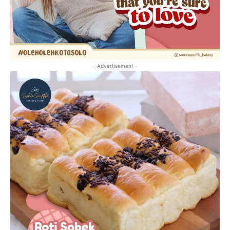
- Advertisement -