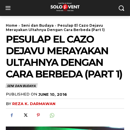
Home
Seni dan Budaya
Pesulap El Cazo Dejavu
Merayakan Ultahnya Dengan Cara Berbeda (Part 1)
PESULAP EL CAZO
DEJAVU MERAYAKAN
ULTAHNYA DENGAN
CARA BERBEDA (PART 1)
SENI DAN BUDAYA
PUBLISHED ON
JUNE 10, 2016
BY
REZA K. DARMAWAN