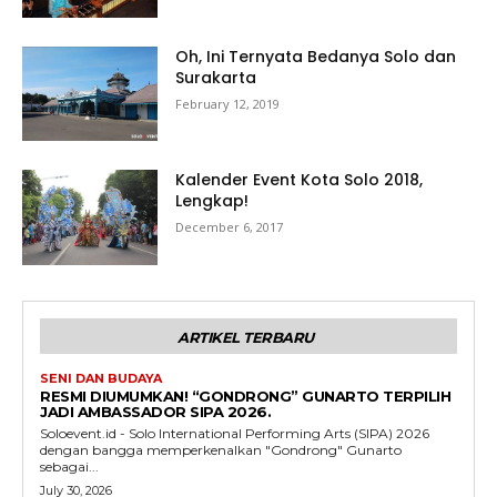
Oh, Ini Ternyata Bedanya Solo dan
Surakarta
February 12, 2019
Kalender Event Kota Solo 2018,
Lengkap!
December 6, 2017
ARTIKEL TERBARU
SENI DAN BUDAYA
RESMI DIUMUMKAN! “GONDRONG” GUNARTO TERPILIH
JADI AMBASSADOR SIPA 2026.
Soloevent.id - Solo International Performing Arts (SIPA) 2026
dengan bangga memperkenalkan "Gondrong" Gunarto
sebagai...
July 30, 2026