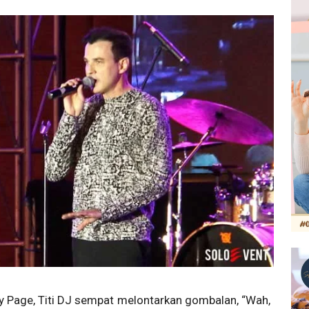
 Page, Titi DJ sempat melontarkan gombalan, “Wah,