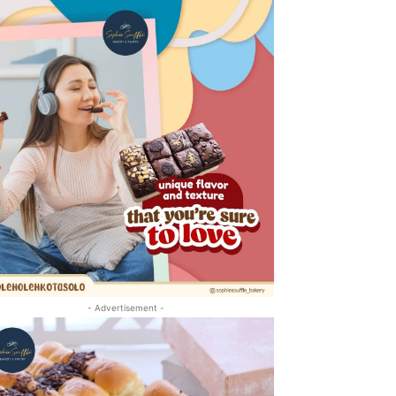
- Advertisement -