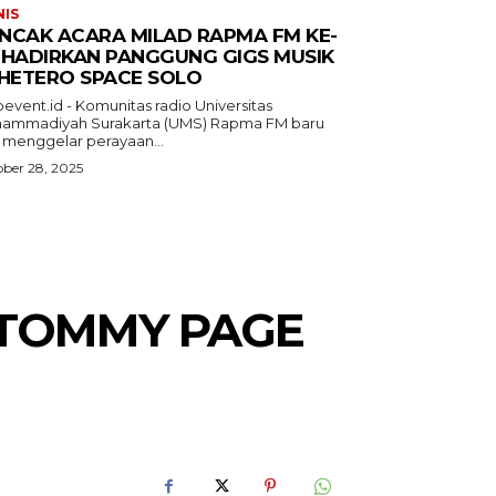
NIS
NCAK ACARA MILAD RAPMA FM KE-
 HADIRKAN PANGGUNG GIGS MUSIK
 HETERO SPACE SOLO
event.id - Komunitas radio Universitas
ammadiyah Surakarta (UMS) Rapma FM baru
a menggelar perayaan...
ber 28, 2025