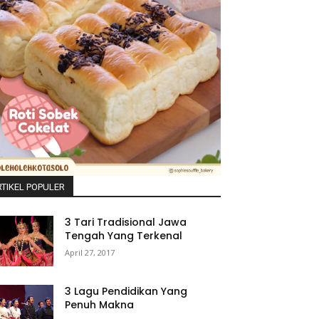
TIKEL POPULER
3 Tari Tradisional Jawa
Tengah Yang Terkenal
April 27, 2017
3 Lagu Pendidikan Yang
Penuh Makna