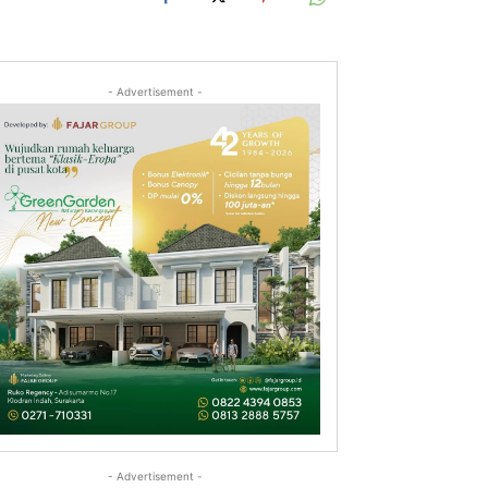
- Advertisement -
- Advertisement -