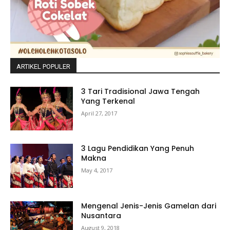
ARTIKEL POPULER
3 Tari Tradisional Jawa Tengah
Yang Terkenal
April 27, 2017
3 Lagu Pendidikan Yang Penuh
Makna
May 4, 2017
Mengenal Jenis-Jenis Gamelan dari
Nusantara
August 9, 2018