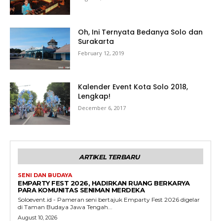
Oh, Ini Ternyata Bedanya Solo dan
Surakarta
February 12, 2019
Kalender Event Kota Solo 2018,
Lengkap!
December 6, 2017
ARTIKEL TERBARU
SENI DAN BUDAYA
EMPARTY FEST 2026, HADIRKAN RUANG BERKARYA
PARA KOMUNITAS SENIMAN MERDEKA
Soloevent.id - Pameran seni bertajuk Emparty Fest 2026 digelar
di Taman Budaya Jawa Tengah...
August 10, 2026