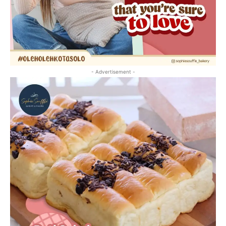
- Advertisement -