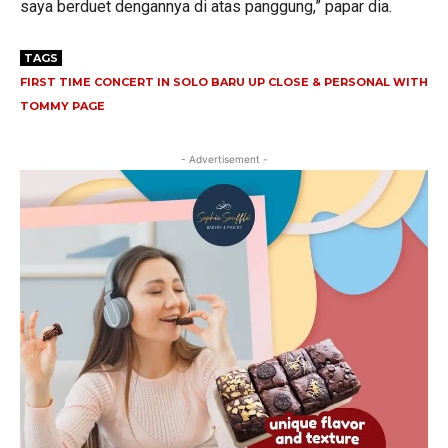
saya berduet dengannya di atas panggung,” papar dia.
TAGS
FIRST TIME CONCERT IN SOLO BARU UP CLOSE & PERSONAL WITH
TOMMY PAGE
- Advertisement -