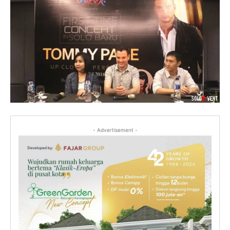
- Advertisement -