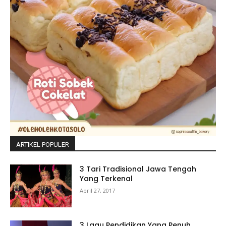
ARTIKEL POPULER
3 Tari Tradisional Jawa Tengah
Yang Terkenal
April 27, 2017
3 Lagu Pendidikan Yang Penuh