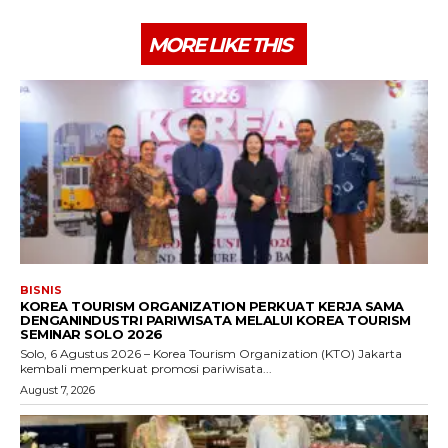
MORE LIKE THIS
BISNIS
KOREA TOURISM ORGANIZATION PERKUAT KERJA SAMA
DENGANINDUSTRI PARIWISATA MELALUI KOREA TOURISM
SEMINAR SOLO 2026
Solo, 6 Agustus 2026 – Korea Tourism Organization (KTO) Jakarta
kembali memperkuat promosi pariwisata...
August 7, 2026