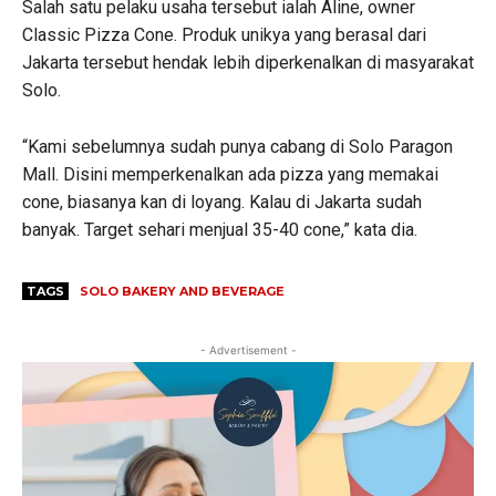
Salah satu pelaku usaha tersebut ialah Aline, owner
Classic Pizza Cone. Produk unikya yang berasal dari
Jakarta tersebut hendak lebih diperkenalkan di masyarakat
Solo.
“Kami sebelumnya sudah punya cabang di Solo Paragon
Mall. Disini memperkenalkan ada pizza yang memakai
cone, biasanya kan di loyang. Kalau di Jakarta sudah
banyak. Target sehari menjual 35-40 cone,” kata dia.
TAGS
SOLO BAKERY AND BEVERAGE
- Advertisement -