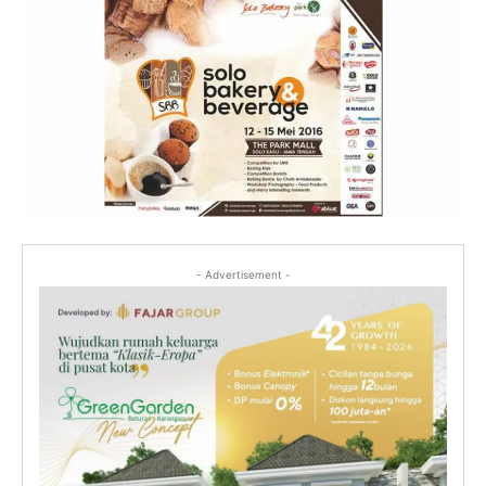
- Advertisement -