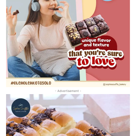
- Advertisement -