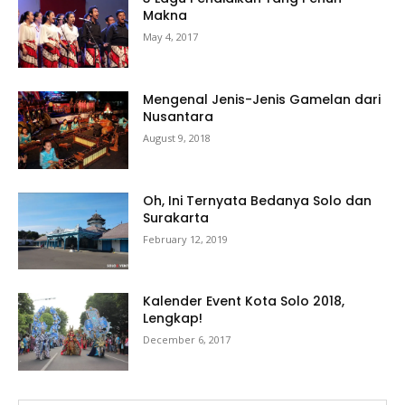
Makna
May 4, 2017
Mengenal Jenis-Jenis Gamelan dari
Nusantara
August 9, 2018
Oh, Ini Ternyata Bedanya Solo dan
Surakarta
February 12, 2019
Kalender Event Kota Solo 2018,
Lengkap!
December 6, 2017