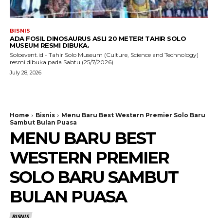
BISNIS
ADA FOSIL DINOSAURUS ASLI 20 METER! TAHIR SOLO
MUSEUM RESMI DIBUKA.
Soloevent.id - Tahir Solo Museum (Culture, Science and Technology)
resmi dibuka pada Sabtu (25/7/2026)...
July 28, 2026