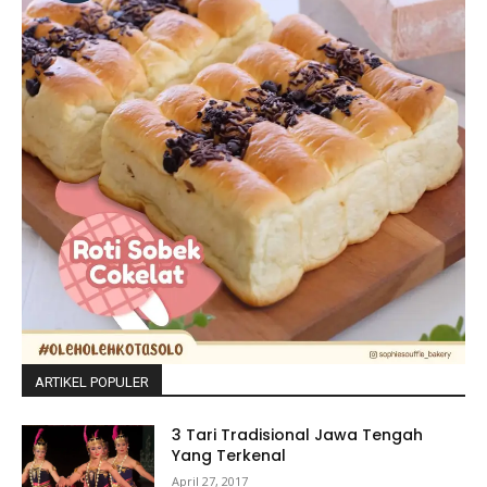
ARTIKEL POPULER
3 Tari Tradisional Jawa Tengah
Yang Terkenal
April 27, 2017