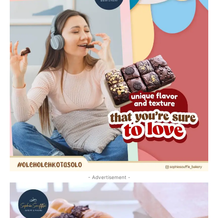
- Advertisement -