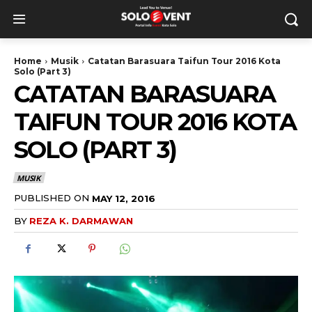
Home
Musik
Catatan Barasuara Taifun Tour 2016 Kota
Solo (Part 3)
CATATAN BARASUARA
TAIFUN TOUR 2016 KOTA
SOLO (PART 3)
MUSIK
PUBLISHED ON
MAY 12, 2016
BY
REZA K. DARMAWAN