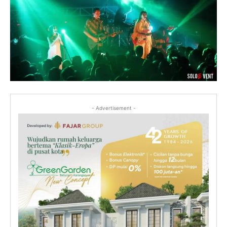
- Advertisement -