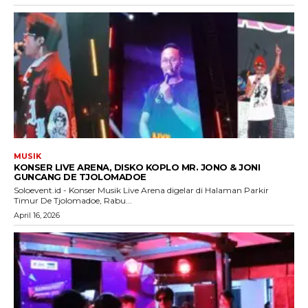
MUSIK
KONSER LIVE ARENA, DISKO KOPLO MR. JONO & JONI
GUNCANG DE TJOLOMADOE
Soloevent.id - Konser Musik Live Arena digelar di Halaman Parkir
Timur De Tjolomadoe, Rabu...
April 16, 2026