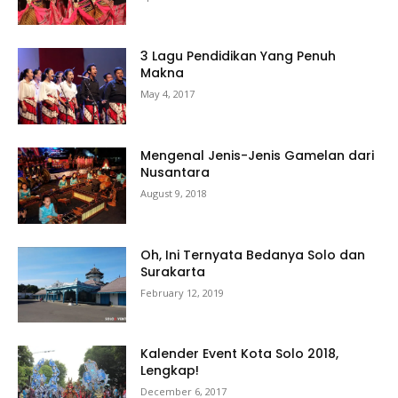
3 Lagu Pendidikan Yang Penuh
Makna
May 4, 2017
Mengenal Jenis-Jenis Gamelan dari
Nusantara
August 9, 2018
Oh, Ini Ternyata Bedanya Solo dan
Surakarta
February 12, 2019
Kalender Event Kota Solo 2018,
Lengkap!
December 6, 2017