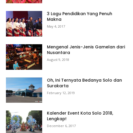
3 Lagu Pendidikan Yang Penuh
Makna
May 4, 2017
Mengenal Jenis-Jenis Gamelan dari
Nusantara
August 9, 2018
Oh, Ini Ternyata Bedanya Solo dan
Surakarta
February 12, 2019
Kalender Event Kota Solo 2018,
Lengkap!
December 6, 2017