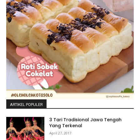
ARTIKEL POPULER
3 Tari Tradisional Jawa Tengah
Yang Terkenal
April 27, 2017