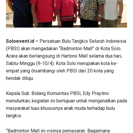
Soloevent.id –
Persatuan Bulu Tangkis Seluruh Indonesia
(PBSI) akan mengadakan “Badminton Mall” di Kota Solo.
Acara akan berlangsung di Hartono Mall selama dua hari,
Sabtu-Minggu (9-10/4). Kota Solo merupakan kota ke-
empat yang disambangi oleh PBSI dari 20 kota yang
hendak dituju.
Kepala Sub. Bidang Komunitas PBSI, Edy Prayitno
menuturkan, kegiatan ini bertujuan untuk mengenalkan pada
masyarakat luas khususnya anak muda terhadap bulu
tangkis.
“Badminton Mall ini visinya pemasaran. Bagaimana