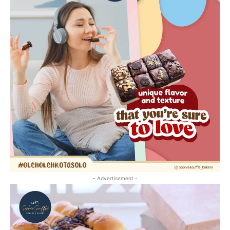
- Advertisement -