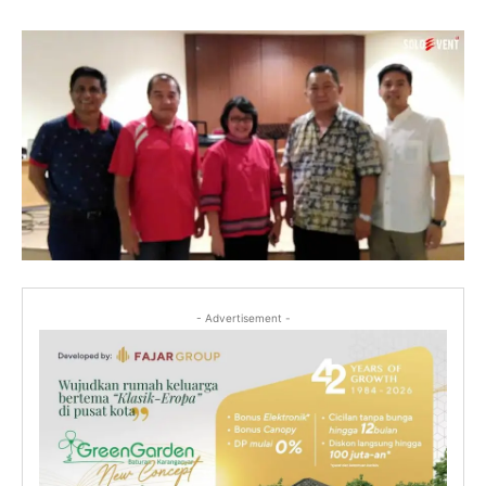
- Advertisement -