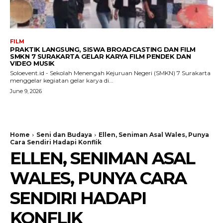
FILM
PRAKTIK LANGSUNG, SISWA BROADCASTING DAN FILM
SMKN 7 SURAKARTA GELAR KARYA FILM PENDEK DAN
VIDEO MUSIK
Soloevent.id - Sekolah Menengah Kejuruan Negeri (SMKN) 7 Surakarta
menggelar kegiatan gelar karya di...
June 9, 2026