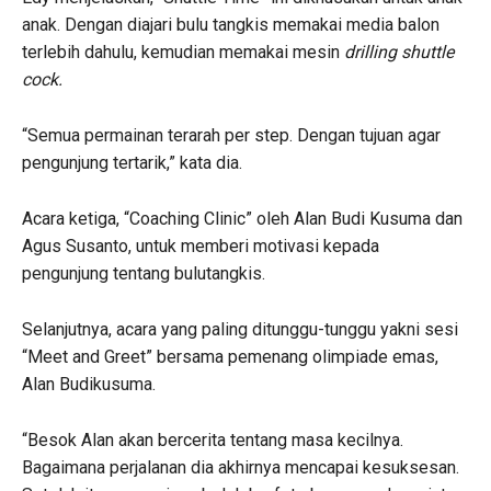
anak. Dengan diajari bulu tangkis memakai media balon
terlebih dahulu, kemudian memakai mesin
drilling shuttle
cock.
“Semua permainan terarah per step. Dengan tujuan agar
pengunjung tertarik,” kata dia.
Acara ketiga, “Coaching Clinic” oleh Alan Budi Kusuma dan
Agus Susanto, untuk memberi motivasi kepada
pengunjung tentang bulutangkis.
Selanjutnya, acara yang paling ditunggu-tunggu yakni sesi
“Meet and Greet” bersama pemenang olimpiade emas,
Alan Budikusuma.
“Besok Alan akan bercerita tentang masa kecilnya.
Bagaimana perjalanan dia akhirnya mencapai kesuksesan.