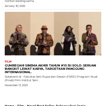
nonton bareng sama...
January 30, 2026
FILM
GUMREGAH! SINEMA AKHIR TAHUN #10 ISI SOLO: SERUAN
BANGKIT LEWAT KARYA, TARGETKAN PANGGUNG
INTERNASIONAL.
Soloevent.id - Fakultas Seni Rupa dan Desain (FSRD) Program Studi
(Prodi) Film Institut Seni...
November 13, 2025