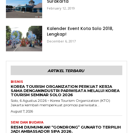
Surakarta
February 12, 2019
Kalender Event Kota Solo 2018,
Lengkap!
December 6, 2017
ARTIKEL TERBARU
BISNIS
KOREA TOURISM ORGANIZATION PERKUAT KERJA
SAMA DENGANINDUSTRI PARIWISATA MELALUI KOREA
TOURISM SEMINAR SOLO 2026
Solo, 6 Agustus 2026 – Korea Tourism Organization (KTO)
Jakarta kembali memperkuat promosi pariwisata...
August 7, 2026
SENI DAN BUDAYA
RESMI DIUMUMKAN! “GONDRONG” GUNARTO TERPILIH
JADI AMBASSADOR SIPA 2026.