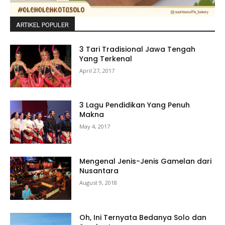
ARTIKEL POPULER
3 Tari Tradisional Jawa Tengah
Yang Terkenal
April 27, 2017
3 Lagu Pendidikan Yang Penuh
Makna
May 4, 2017
Mengenal Jenis-Jenis Gamelan dari
Nusantara
August 9, 2018
Oh, Ini Ternyata Bedanya Solo dan