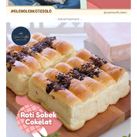
- Advertisement -