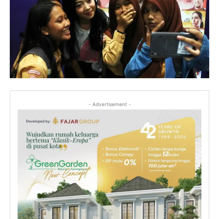
- Advertisement -