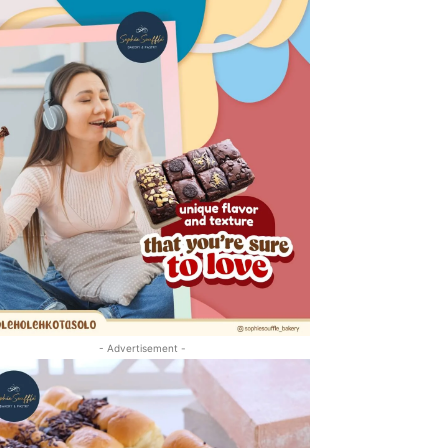
- Advertisement -