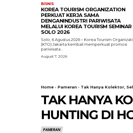
BISNIS
KOREA TOURISM ORGANIZATION
PERKUAT KERJA SAMA
DENGANINDUSTRI PARIWISATA
MELALUI KOREA TOURISM SEMINAR
SOLO 2026
Solo, 6 Agustus 2026 – Korea Tourism Organizat
(KTO) Jakarta kembali memperkuat promosi
pariwisata...
August 7, 2026