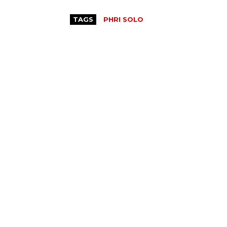
TAGS
PHRI SOLO