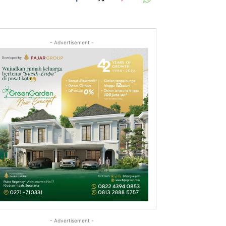
- Advertisement -
- Advertisement -