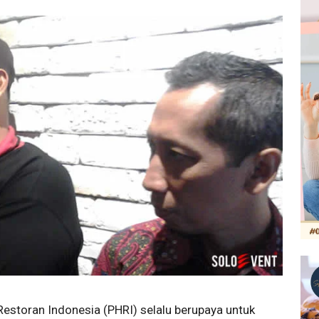
storan Indonesia (PHRI) selalu berupaya untuk