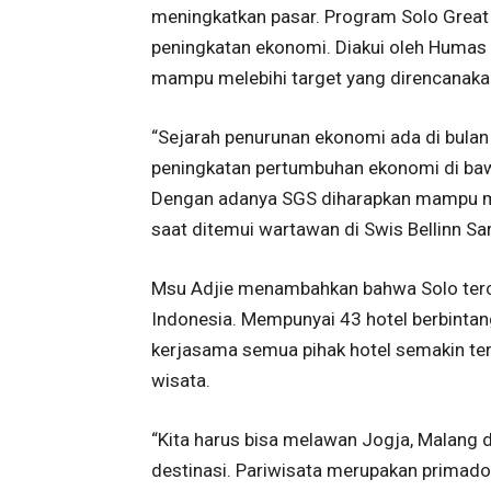
meningkatkan pasar. Program Solo Great
peningkatan ekonomi. Diakui oleh Huma
mampu melebihi target yang direncanaka
“Sejarah penurunan ekonomi ada di bulan
peningkatan pertumbuhan ekonomi di bawa
Dengan adanya SGS diharapkan mampu me
saat ditemui wartawan di Swis Bellinn Sar
Msu Adjie menambahkan bahwa Solo tercat
Indonesia. Mempunyai 43 hotel berbintan
kerjasama semua pihak hotel semakin ter
wisata.
“Kita harus bisa melawan Jogja, Malang 
destinasi. Pariwisata merupakan primado