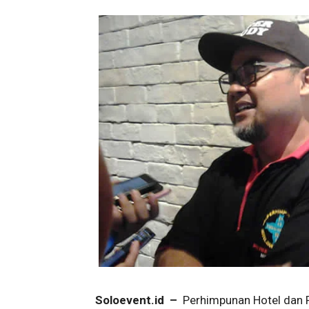
Soloevent.id –
Perhimpunan Hotel dan Re