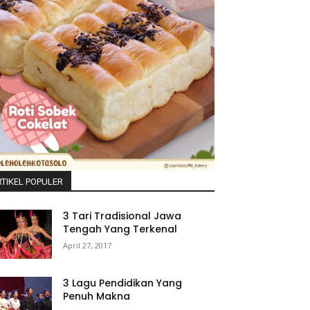
TIKEL POPULER
3 Tari Tradisional Jawa
Tengah Yang Terkenal
April 27, 2017
3 Lagu Pendidikan Yang
Penuh Makna