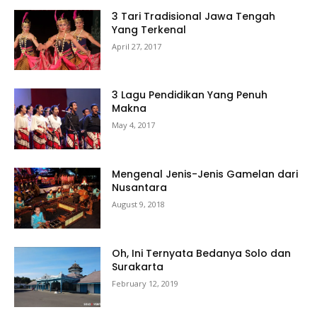
3 Tari Tradisional Jawa Tengah
Yang Terkenal
April 27, 2017
3 Lagu Pendidikan Yang Penuh
Makna
May 4, 2017
Mengenal Jenis-Jenis Gamelan dari
Nusantara
August 9, 2018
Oh, Ini Ternyata Bedanya Solo dan
Surakarta
February 12, 2019