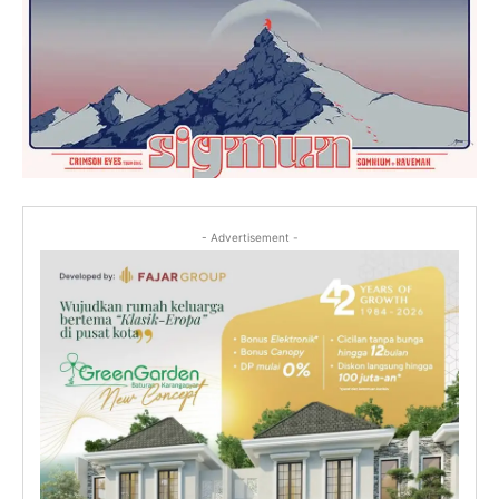
- Advertisement -