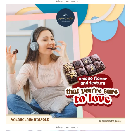
- Advertisement -
- Advertisement -