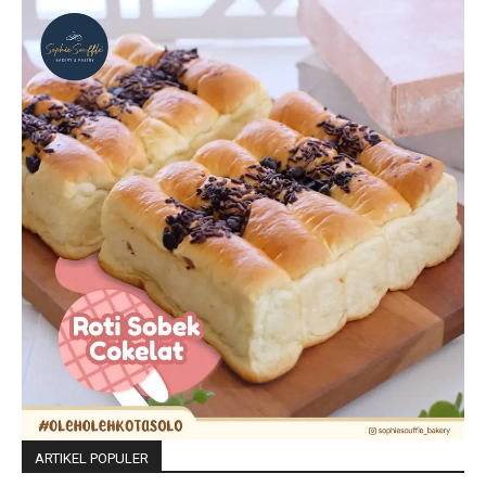
ARTIKEL POPULER