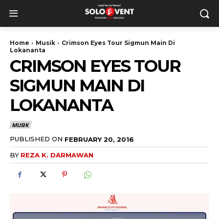
Home
Musik
Crimson Eyes Tour Sigmun Main Di
Lokananta
CRIMSON EYES TOUR
SIGMUN MAIN DI
LOKANANTA
MUSIK
PUBLISHED ON
FEBRUARY 20, 2016
BY
REZA K. DARMAWAN