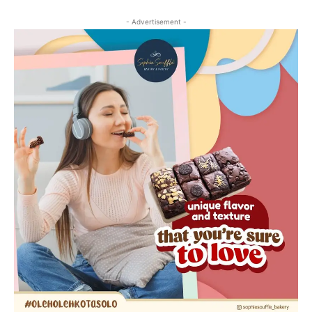
- Advertisement -