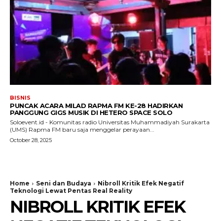
BISNIS
PUNCAK ACARA MILAD RAPMA FM KE-28 HADIRKAN
PANGGUNG GIGS MUSIK DI HETERO SPACE SOLO
Soloevent.id - Komunitas radio Universitas Muhammadiyah Surakarta
(UMS) Rapma FM baru saja menggelar perayaan...
October 28, 2025