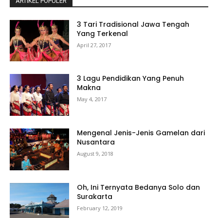
ARTIKEL POPULER
3 Tari Tradisional Jawa Tengah
Yang Terkenal
April 27, 2017
3 Lagu Pendidikan Yang Penuh
Makna
May 4, 2017
Mengenal Jenis-Jenis Gamelan dari
Nusantara
August 9, 2018
Oh, Ini Ternyata Bedanya Solo dan
Surakarta
February 12, 2019