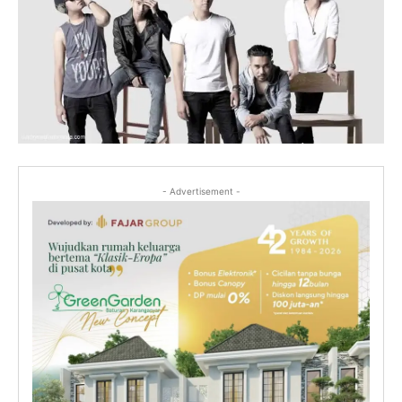
- Advertisement -