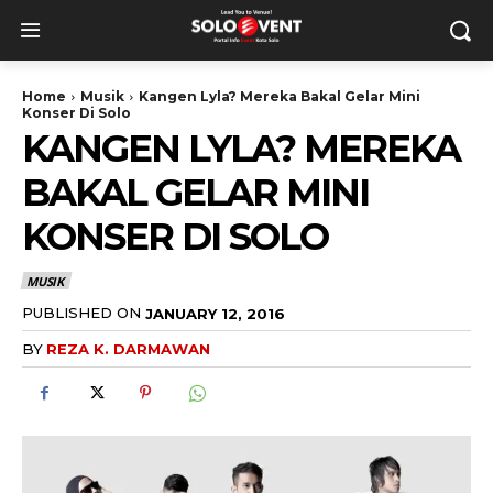
Home
Musik
Kangen Lyla? Mereka Bakal Gelar Mini
Konser Di Solo
KANGEN LYLA? MEREKA
BAKAL GELAR MINI
KONSER DI SOLO
MUSIK
PUBLISHED ON
JANUARY 12, 2016
BY
REZA K. DARMAWAN