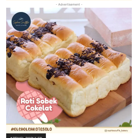
- Advertisement -