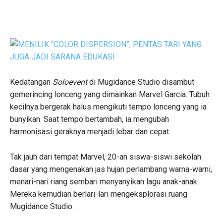
Kedatangan
Soloevent
di Mugidance Studio disambut
gemerincing lonceng yang dimainkan Marvel Garcia. Tubuh
kecilnya bergerak halus mengikuti tempo lonceng yang ia
bunyikan. Saat tempo bertambah, ia mengubah
harmonisasi geraknya menjadi lebar dan cepat.
Tak jauh dari tempat Marvel, 20-an siswa-siswi sekolah
dasar yang mengenakan jas hujan perlambang warna-warni,
menari-nari riang sembari menyanyikan lagu anak-anak.
Mereka kemudian berlari-lari mengeksplorasi ruang
Mugidance Studio.