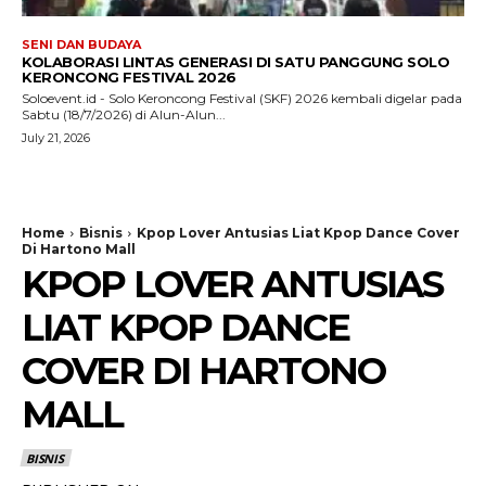
SENI DAN BUDAYA
KOLABORASI LINTAS GENERASI DI SATU PANGGUNG SOLO
KERONCONG FESTIVAL 2026
Soloevent.id - Solo Keroncong Festival (SKF) 2026 kembali digelar pada
Sabtu (18/7/2026) di Alun-Alun...
July 21, 2026