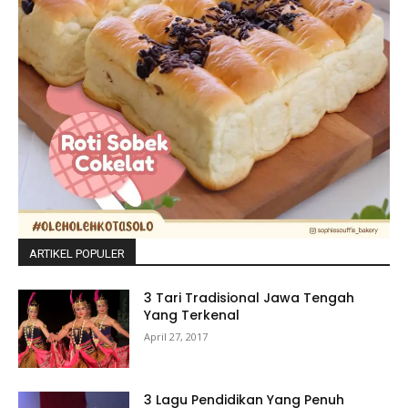
ARTIKEL POPULER
3 Tari Tradisional Jawa Tengah
Yang Terkenal
April 27, 2017
3 Lagu Pendidikan Yang Penuh