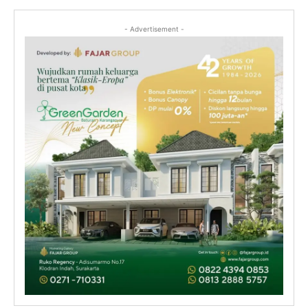
- Advertisement -