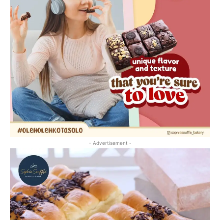
- Advertisement -