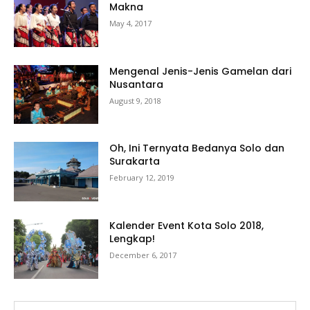
Makna
May 4, 2017
Mengenal Jenis-Jenis Gamelan dari
Nusantara
August 9, 2018
Oh, Ini Ternyata Bedanya Solo dan
Surakarta
February 12, 2019
Kalender Event Kota Solo 2018,
Lengkap!
December 6, 2017