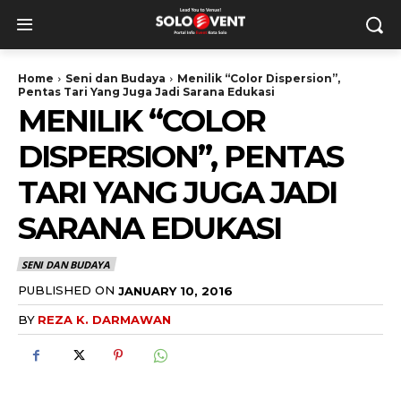
Home
Seni dan Budaya
Menilik “Color Dispersion”,
Pentas Tari Yang Juga Jadi Sarana Edukasi
MENILIK “COLOR
DISPERSION”, PENTAS
TARI YANG JUGA JADI
SARANA EDUKASI
SENI DAN BUDAYA
PUBLISHED ON
JANUARY 10, 2016
BY
REZA K. DARMAWAN