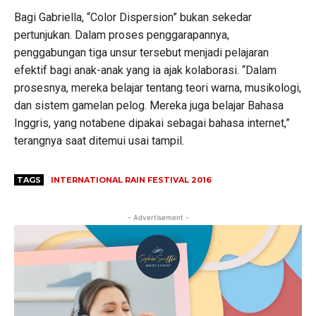
Bagi Gabriella, “Color Dispersion” bukan sekedar
pertunjukan. Dalam proses penggarapannya,
penggabungan tiga unsur tersebut menjadi pelajaran
efektif bagi anak-anak yang ia ajak kolaborasi. “Dalam
prosesnya, mereka belajar tentang teori warna, musikologi,
dan sistem gamelan pelog. Mereka juga belajar Bahasa
Inggris, yang notabene dipakai sebagai bahasa internet,”
terangnya saat ditemui usai tampil.
TAGS
INTERNATIONAL RAIN FESTIVAL 2016
- Advertisement -