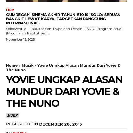
FILM
GUMREGAH! SINEMA AKHIR TAHUN #10 ISI SOLO: SERUAN
BANGKIT LEWAT KARYA, TARGETKAN PANGGUNG
INTERNASIONAL.
Soloevent.id - Fakultas Seni Rupa dan Desain (FSRD) Program Studi
(Prodi) Film Institut Seni...
November 13, 2025