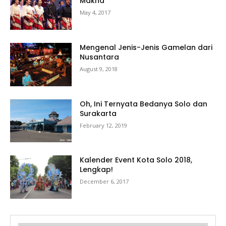
Makna
May 4, 2017
Mengenal Jenis-Jenis Gamelan dari
Nusantara
August 9, 2018
Oh, Ini Ternyata Bedanya Solo dan
Surakarta
February 12, 2019
Kalender Event Kota Solo 2018,
Lengkap!
December 6, 2017