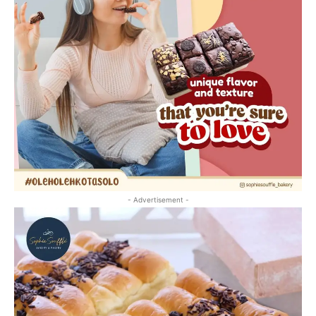
- Advertisement -