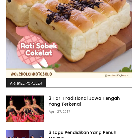
ARTIKEL POPULER
3 Tari Tradisional Jawa Tengah
Yang Terkenal
April 27, 2017
3 Lagu Pendidikan Yang Penuh