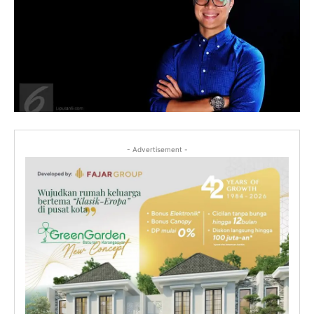
- Advertisement -