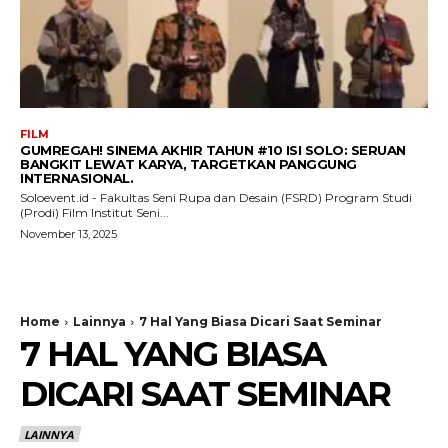
FILM
GUMREGAH! SINEMA AKHIR TAHUN #10 ISI SOLO: SERUAN
BANGKIT LEWAT KARYA, TARGETKAN PANGGUNG
INTERNASIONAL.
Soloevent.id - Fakultas Seni Rupa dan Desain (FSRD) Program Studi
(Prodi) Film Institut Seni...
November 13, 2025