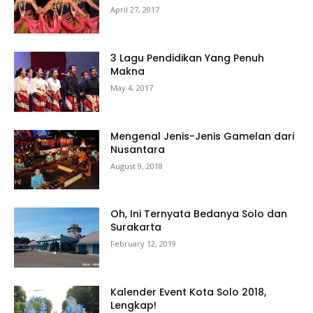
April 27, 2017
3 Lagu Pendidikan Yang Penuh
Makna
May 4, 2017
Mengenal Jenis-Jenis Gamelan dari
Nusantara
August 9, 2018
Oh, Ini Ternyata Bedanya Solo dan
Surakarta
February 12, 2019
Kalender Event Kota Solo 2018,
Lengkap!