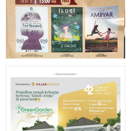
- Advertisement -