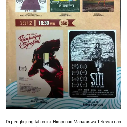
Di penghujung tahun ini, Himpunan Mahasiswa Televisi dan