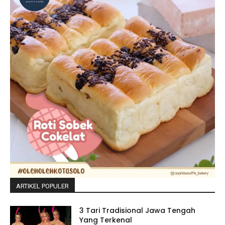
ARTIKEL POPULER
3 Tari Tradisional Jawa Tengah
Yang Terkenal