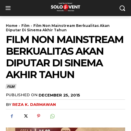
Home
Film
Film Non Mainstream Berkualitas Akan
Diputar Di Sinema Akhir Tahun
FILM NON MAINSTREAM
BERKUALITAS AKAN
DIPUTAR DI SINEMA
AKHIR TAHUN
FILM
PUBLISHED ON
DECEMBER 25, 2015
BY
REZA K. DARMAWAN