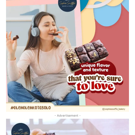
- Advertisement -