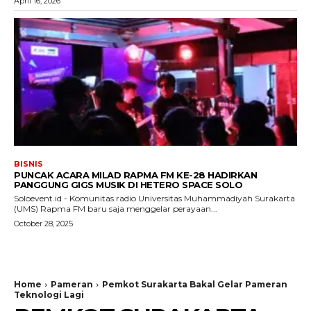
April 16, 2026
BISNIS
PUNCAK ACARA MILAD RAPMA FM KE-28 HADIRKAN
PANGGUNG GIGS MUSIK DI HETERO SPACE SOLO
Soloevent.id - Komunitas radio Universitas Muhammadiyah Surakarta
(UMS) Rapma FM baru saja menggelar perayaan...
October 28, 2025