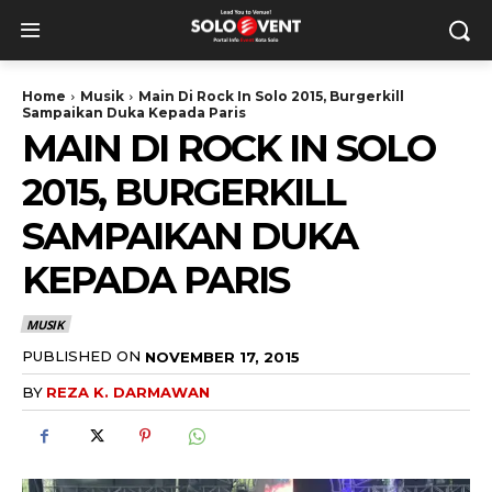
Home
Musik
Main Di Rock In Solo 2015, Burgerkill
Sampaikan Duka Kepada Paris
MAIN DI ROCK IN SOLO
2015, BURGERKILL
SAMPAIKAN DUKA
KEPADA PARIS
MUSIK
PUBLISHED ON
NOVEMBER 17, 2015
BY
REZA K. DARMAWAN