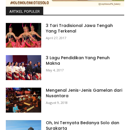
ARTIKEL POPULER
3 Tari Tradisional Jawa Tengah
Yang Terkenal
April 27, 2017
3 Lagu Pendidikan Yang Penuh
Makna
May 4, 2017
Mengenal Jenis-Jenis Gamelan dari
Nusantara
August 9, 2018
Oh, Ini Ternyata Bedanya Solo dan
Surakarta