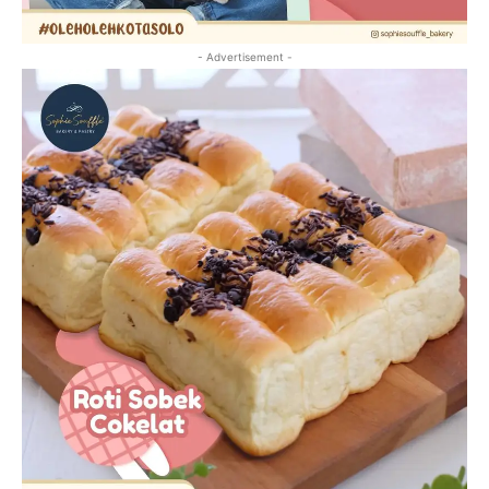
- Advertisement -