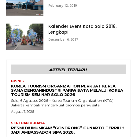
February 12, 2019
Kalender Event Kota Solo 2018,
Lengkap!
December 6, 2017
ARTIKEL TERBARU
BISNIS
KOREA TOURISM ORGANIZATION PERKUAT KERJA
SAMA DENGANINDUSTRI PARIWISATA MELALUI KOREA
TOURISM SEMINAR SOLO 2026
Solo, 6 Agustus 2026 – Korea Tourism Organization (KTO)
Jakarta kembali memperkuat promosi pariwisata...
August 7, 2026
SENI DAN BUDAYA
RESMI DIUMUMKAN! “GONDRONG” GUNARTO TERPILIH
JADI AMBASSADOR SIPA 2026.