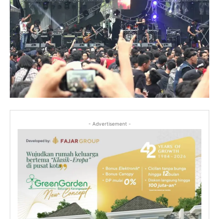
- Advertisement -