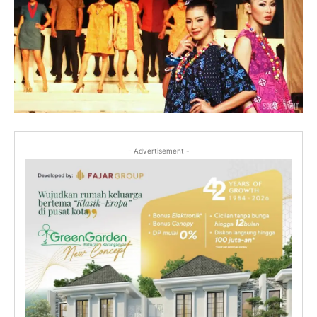
- Advertisement -