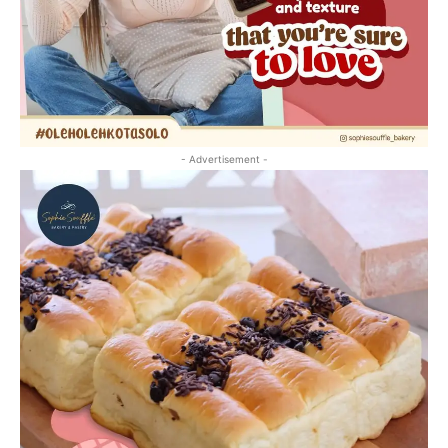
- Advertisement -