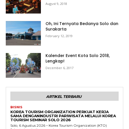
August 9, 2018
Oh, Ini Ternyata Bedanya Solo dan
Surakarta
February 12, 2019
Kalender Event Kota Solo 2018,
Lengkap!
December 6, 2017
ARTIKEL TERBARU
BISNIS
KOREA TOURISM ORGANIZATION PERKUAT KERJA
SAMA DENGANINDUSTRI PARIWISATA MELALUI KOREA
TOURISM SEMINAR SOLO 2026
Solo, 6 Agustus 2026 – Korea Tourism Organization (KTO)