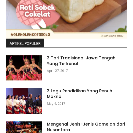
ARTIKEL POPULER
3 Tari Tradisional Jawa Tengah
Yang Terkenal
April 27, 2017
3 Lagu Pendidikan Yang Penuh
Makna
May 4, 2017
Mengenal Jenis-Jenis Gamelan dari
Nusantara