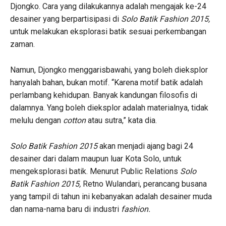
Djongko. Cara yang dilakukannya adalah mengajak ke-24
desainer yang berpartisipasi di
Solo Batik Fashion 2015,
untuk melakukan eksplorasi batik sesuai perkembangan
zaman.
Namun, Djongko menggarisbawahi, yang boleh dieksplor
hanyalah bahan, bukan motif. “Karena motif batik adalah
perlambang kehidupan. Banyak kandungan filosofis di
dalamnya. Yang boleh dieksplor adalah materialnya, tidak
melulu dengan
cotton
atau sutra,” kata dia.
Solo Batik Fashion 2015
akan menjadi ajang bagi 24
desainer dari dalam maupun luar Kota Solo, untuk
mengeksplorasi batik. Menurut Public Relations
Solo
Batik Fashion 2015,
Retno Wulandari, perancang busana
yang tampil di tahun ini kebanyakan adalah desainer muda
dan nama-nama baru di industri
fashion.