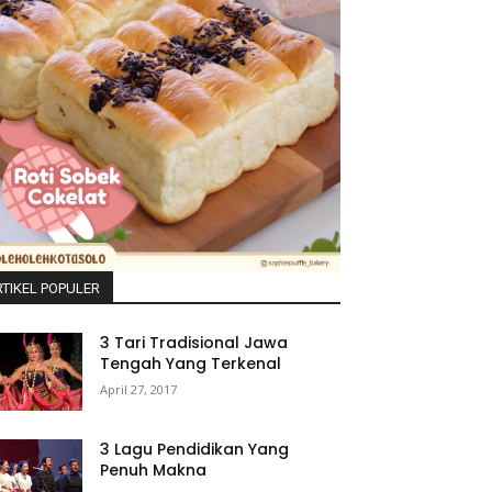
TIKEL POPULER
3 Tari Tradisional Jawa
Tengah Yang Terkenal
April 27, 2017
3 Lagu Pendidikan Yang
Penuh Makna