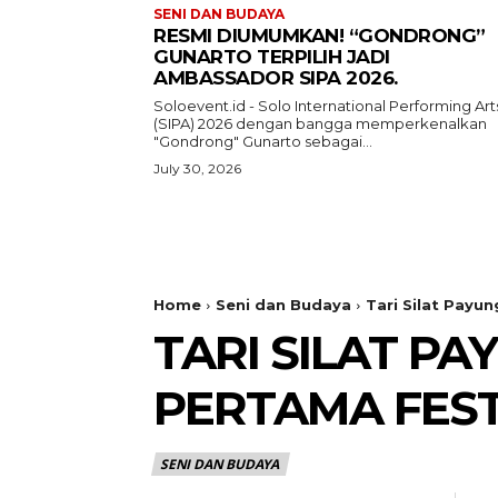
SENI DAN BUDAYA
RESMI DIUMUMKAN! “GONDRONG”
GUNARTO TERPILIH JADI
AMBASSADOR SIPA 2026.
Soloevent.id - Solo International Performing Art
(SIPA) 2026 dengan bangga memperkenalkan
"Gondrong" Gunarto sebagai...
July 30, 2026