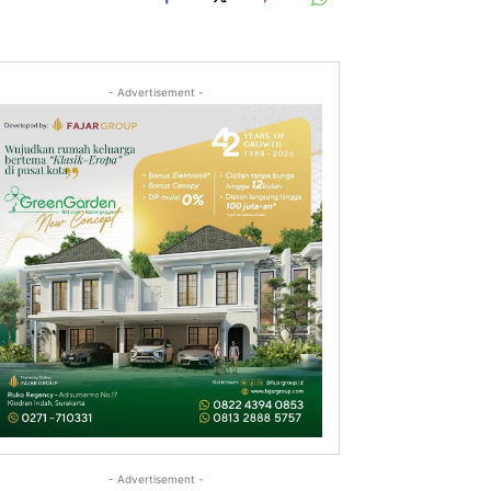
- Advertisement -
- Advertisement -