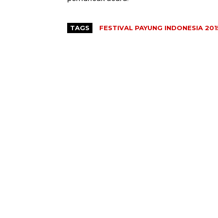
TAGS
FESTIVAL PAYUNG INDONESIA 201