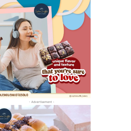
- Advertisement -