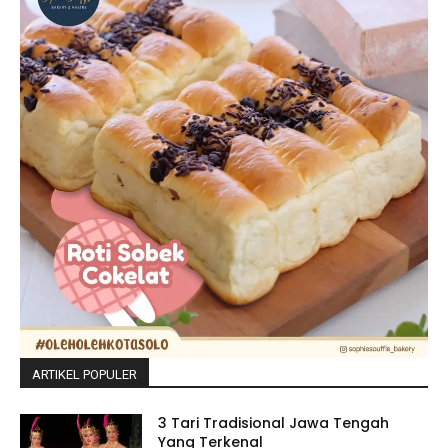
ARTIKEL POPULER
3 Tari Tradisional Jawa Tengah
Yang Terkenal