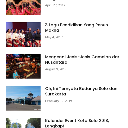
April 27, 2017
3 Lagu Pendidikan Yang Penuh
Makna
May 4, 2017
Mengenal Jenis-Jenis Gamelan dari
Nusantara
August 9, 2018
Oh, Ini Ternyata Bedanya Solo dan
Surakarta
February 12, 2019
Kalender Event Kota Solo 2018,
Lengkap!