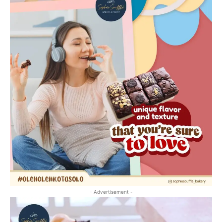
- Advertisement -