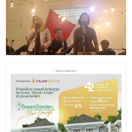
- Advertisement -