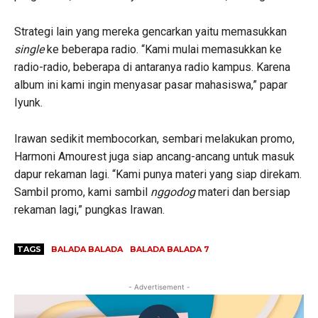
Strategi lain yang mereka gencarkan yaitu memasukkan
single
ke beberapa radio. “Kami mulai memasukkan ke
radio-radio, beberapa di antaranya radio kampus. Karena
album ini kami ingin menyasar pasar mahasiswa,” papar
Iyunk.
Irawan sedikit membocorkan, sembari melakukan promo,
Harmoni Amourest juga siap ancang-ancang untuk masuk
dapur rekaman lagi. “Kami punya materi yang siap direkam.
Sambil promo, kami sambil
nggodog
materi dan bersiap
rekaman lagi,” pungkas Irawan.
TAGS
BALADA BALADA
BALADA BALADA 7
- Advertisement -