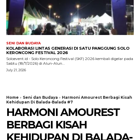
SENI DAN BUDAYA
KOLABORASI LINTAS GENERASI DI SATU PANGGUNG SOLO
KERONCONG FESTIVAL 2026
Soloevent.id - Solo Keroncong Festival (SKF) 2026 kembali digelar pada
Sabtu (18/7/2026) di Alun-Alun...
July 21, 2026