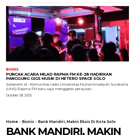
BISNIS
PUNCAK ACARA MILAD RAPMA FM KE-28 HADIRKAN
PANGGUNG GIGS MUSIK DI HETERO SPACE SOLO
Soloevent.id - Komunitas radio Universitas Muhammadiyah Surakarta
(UMS) Rapma FM baru saja menggelar perayaan...
October 28, 2025