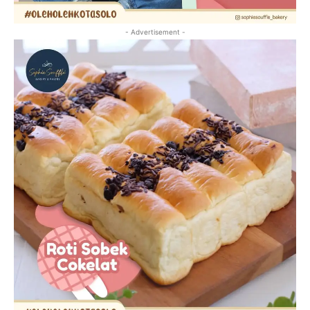
- Advertisement -