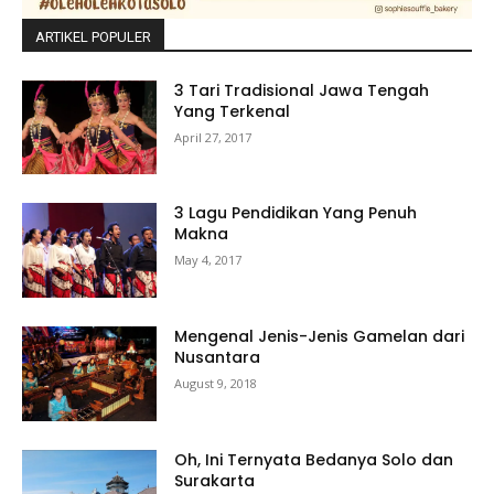
ARTIKEL POPULER
3 Tari Tradisional Jawa Tengah
Yang Terkenal
April 27, 2017
3 Lagu Pendidikan Yang Penuh
Makna
May 4, 2017
Mengenal Jenis-Jenis Gamelan dari
Nusantara
August 9, 2018
Oh, Ini Ternyata Bedanya Solo dan
Surakarta