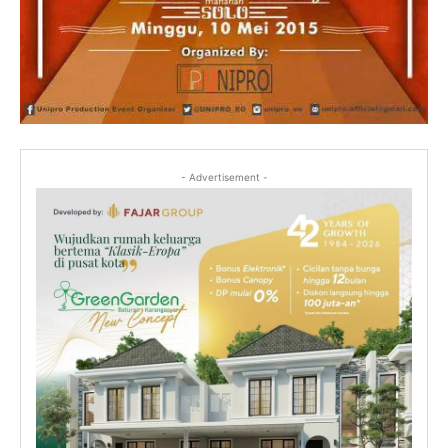
- Advertisement -