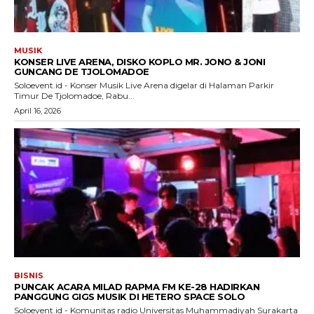
MUSIK
KONSER LIVE ARENA, DISKO KOPLO MR. JONO & JONI
GUNCANG DE TJOLOMADOE
Soloevent.id - Konser Musik Live Arena digelar di Halaman Parkir
Timur De Tjolomadoe, Rabu...
April 16, 2026
BISNIS
PUNCAK ACARA MILAD RAPMA FM KE-28 HADIRKAN
PANGGUNG GIGS MUSIK DI HETERO SPACE SOLO
Soloevent.id - Komunitas radio Universitas Muhammadiyah Surakarta