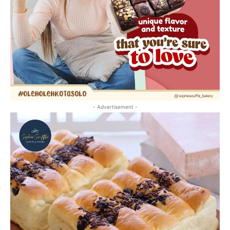
- Advertisement -