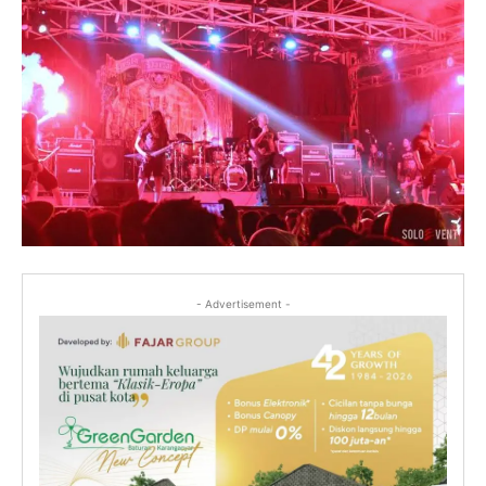
- Advertisement -