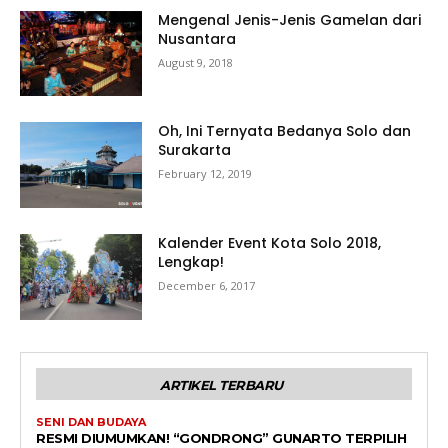
Mengenal Jenis-Jenis Gamelan dari
Nusantara
August 9, 2018
Oh, Ini Ternyata Bedanya Solo dan
Surakarta
February 12, 2019
Kalender Event Kota Solo 2018,
Lengkap!
December 6, 2017
ARTIKEL TERBARU
SENI DAN BUDAYA
RESMI DIUMUMKAN! “GONDRONG” GUNARTO TERPILIH