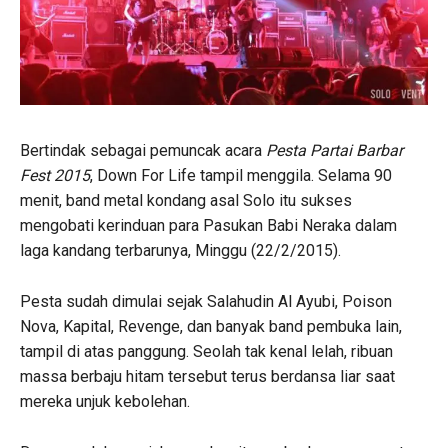
Bertindak sebagai pemuncak acara
Pesta Partai Barbar
Fest 2015
, Down For Life tampil menggila. Selama 90
menit, band metal kondang asal Solo itu sukses
mengobati kerinduan para Pasukan Babi Neraka dalam
laga kandang terbarunya, Minggu (22/2/2015).
Pesta sudah dimulai sejak Salahudin Al Ayubi, Poison
Nova, Kapital, Revenge, dan banyak band pembuka lain,
tampil di atas panggung. Seolah tak kenal lelah, ribuan
massa berbaju hitam tersebut terus berdansa liar saat
mereka unjuk kebolehan.