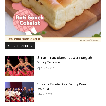
ARTIKEL POPULER
3 Tari Tradisional Jawa Tengah
Yang Terkenal
April 27, 2017
3 Lagu Pendidikan Yang Penuh
Makna
May 4, 2017