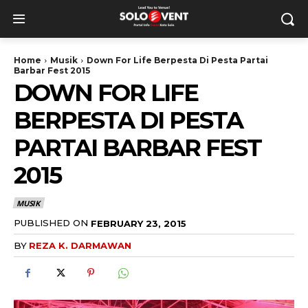
Home
Musik
Down For Life Berpesta Di Pesta Partai
Barbar Fest 2015
DOWN FOR LIFE
BERPESTA DI PESTA
PARTAI BARBAR FEST
2015
MUSIK
PUBLISHED ON
FEBRUARY 23, 2015
BY
REZA K. DARMAWAN