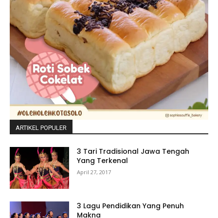
ARTIKEL POPULER
3 Tari Tradisional Jawa Tengah
Yang Terkenal
April 27, 2017
3 Lagu Pendidikan Yang Penuh
Makna