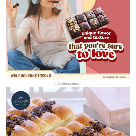
- Advertisement -