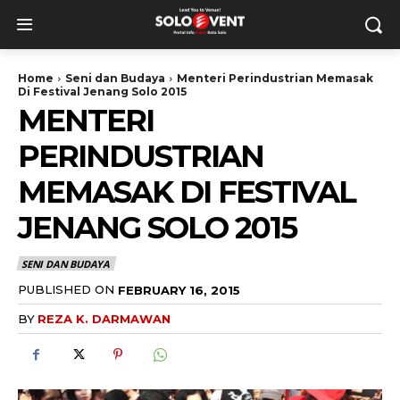
Home
Seni dan Budaya
Menteri Perindustrian Memasak
Di Festival Jenang Solo 2015
MENTERI
PERINDUSTRIAN
MEMASAK DI FESTIVAL
JENANG SOLO 2015
SENI DAN BUDAYA
PUBLISHED ON
FEBRUARY 16, 2015
BY
REZA K. DARMAWAN