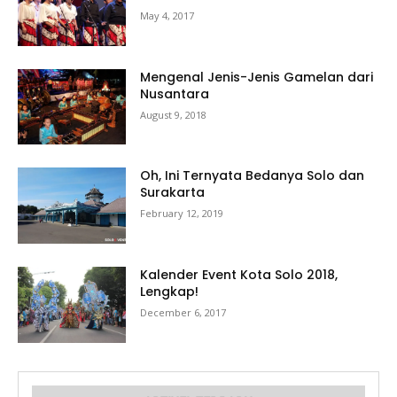
May 4, 2017
Mengenal Jenis-Jenis Gamelan dari
Nusantara
August 9, 2018
Oh, Ini Ternyata Bedanya Solo dan
Surakarta
February 12, 2019
Kalender Event Kota Solo 2018,
Lengkap!
December 6, 2017