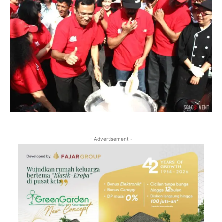
- Advertisement -