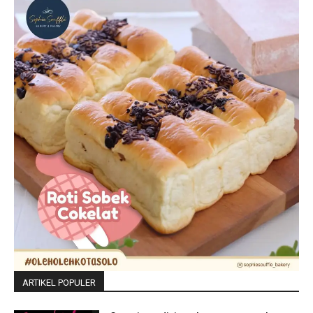
ARTIKEL POPULER