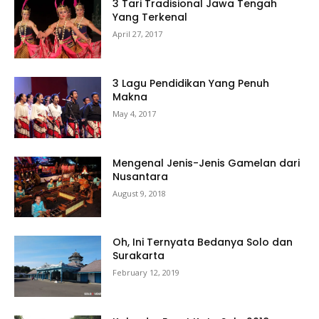
3 Tari Tradisional Jawa Tengah
Yang Terkenal
April 27, 2017
3 Lagu Pendidikan Yang Penuh
Makna
May 4, 2017
Mengenal Jenis-Jenis Gamelan dari
Nusantara
August 9, 2018
Oh, Ini Ternyata Bedanya Solo dan
Surakarta
February 12, 2019