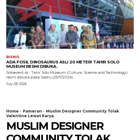
BISNIS
ADA FOSIL DINOSAURUS ASLI 20 METER! TAHIR SOLO
MUSEUM RESMI DIBUKA.
Soloevent.id - Tahir Solo Museum (Culture, Science and Technology)
resmi dibuka pada Sabtu (25/7/2026)...
July 28, 2026