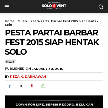
Home
Musik
Pesta Partai Barbar Fest 2015 Siap Hentak
Solo
PESTA PARTAI BARBAR
FEST 2015 SIAP HENTAK
SOLO
MUSIK
PUBLISHED ON
JANUARY 30, 2015
BY
REZA K. DARMAWAN