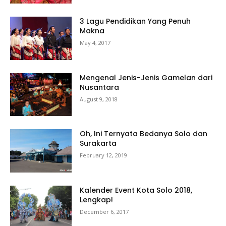
3 Lagu Pendidikan Yang Penuh
Makna
May 4, 2017
Mengenal Jenis-Jenis Gamelan dari
Nusantara
August 9, 2018
Oh, Ini Ternyata Bedanya Solo dan
Surakarta
February 12, 2019
Kalender Event Kota Solo 2018,
Lengkap!
December 6, 2017