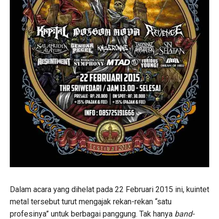
Dalam acara yang dihelat pada 22 Februari 2015 ini, kuintet
metal tersebut turut mengajak rekan-rekan “satu
profesinya” untuk berbagai panggung. Tak hanya
band-