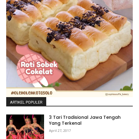
ARTIKEL POPULER
3 Tari Tradisional Jawa Tengah
Yang Terkenal
April 27, 2017