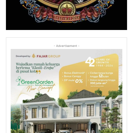
- Advertisement -