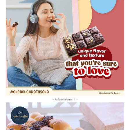
- Advertisement -