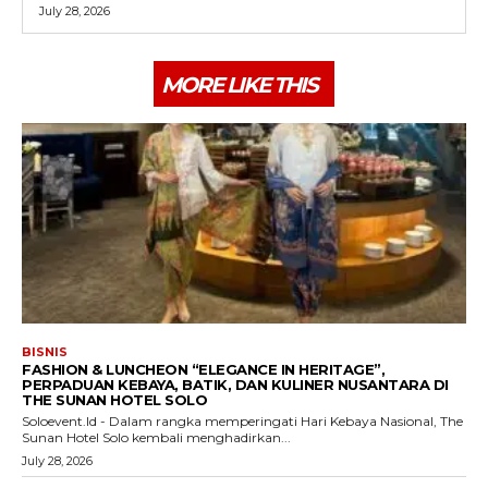
July 28, 2026
MORE LIKE THIS
BISNIS
FASHION & LUNCHEON “ELEGANCE IN HERITAGE”,
PERPADUAN KEBAYA, BATIK, DAN KULINER NUSANTARA DI
THE SUNAN HOTEL SOLO
Soloevent.Id - Dalam rangka memperingati Hari Kebaya Nasional, The
Sunan Hotel Solo kembali menghadirkan...
July 28, 2026