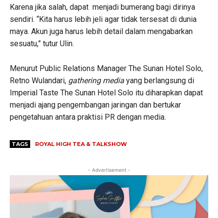
Karena jika salah, dapat menjadi bumerang bagi dirinya
sendiri. “Kita harus lebih jeli agar tidak tersesat di dunia
maya. Akun juga harus lebih detail dalam mengabarkan
sesuatu,” tutur Ulin.
Menurut Public Relations Manager The Sunan Hotel Solo,
Retno Wulandari,
gathering media
yang berlangsung di
Imperial Taste The Sunan Hotel Solo itu diharapkan dapat
menjadi ajang pengembangan jaringan
dan bertukar
pengetahuan antara praktisi PR dengan media.
TAGS
ROYAL HIGH TEA & TALKSHOW
- Advertisement -