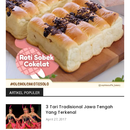
ARTIKEL POPULER
3 Tari Tradisional Jawa Tengah
Yang Terkenal
April 27, 2017