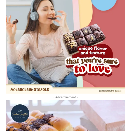
- Advertisement -