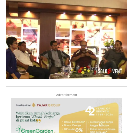
- Advertisement -