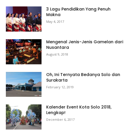
3 Lagu Pendidikan Yang Penuh
Makna
May 4, 2017
Mengenal Jenis-Jenis Gamelan dari
Nusantara
August 9, 2018
Oh, Ini Ternyata Bedanya Solo dan
Surakarta
February 12, 2019
Kalender Event Kota Solo 2018,
Lengkap!
December 6, 2017