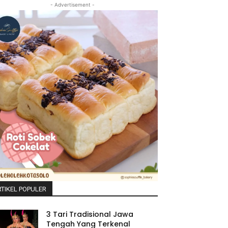
- Advertisement -
TIKEL POPULER
3 Tari Tradisional Jawa
Tengah Yang Terkenal