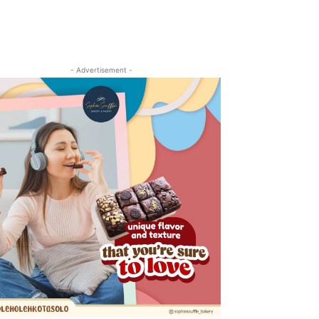
- Advertisement -