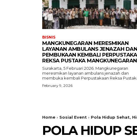
BISNIS
MANGKUNEGARAN MERESMIKAN
LAYANAN AMBULANS JENAZAH DA
PEMBUKAAN KEMBALI PERPUSTAK
REKSA PUSTAKA MANGKUNEGARAN
Surakarta, 5 Februari 2026. Mangkunegaran
meresmikan layanan ambulans jenazah dan
membuka kembali Perpustakaan Reksa Pustaka
February 9, 2026