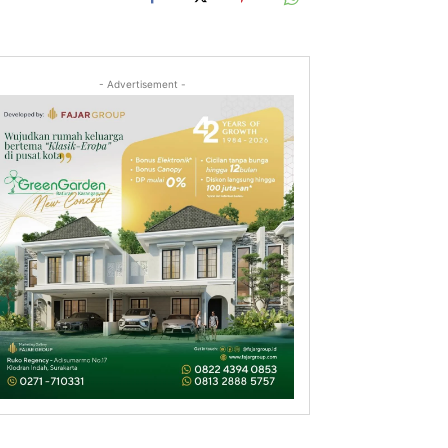
- Advertisement -