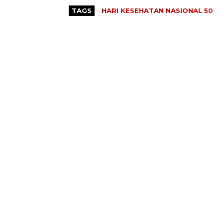
TAGS
HARI KESEHATAN NASIONAL 50