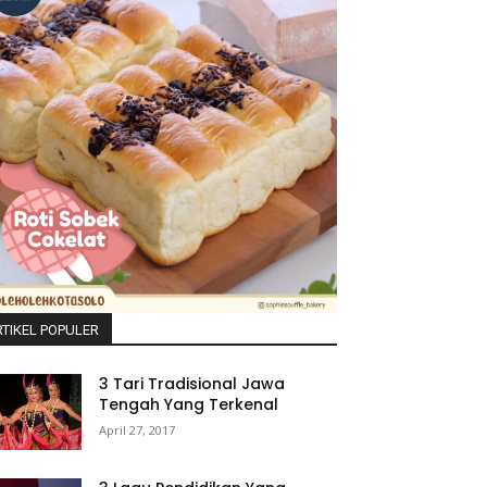
TIKEL POPULER
3 Tari Tradisional Jawa
Tengah Yang Terkenal
April 27, 2017