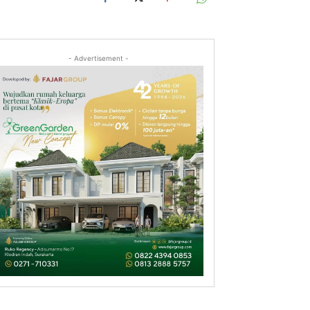
- Advertisement -