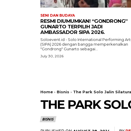
SENI DAN BUDAYA
RESMI DIUMUMKAN! “GONDRONG”
GUNARTO TERPILIH JADI
AMBASSADOR SIPA 2026.
Soloevent.id - Solo International Performing Art
(SIPA) 2026 dengan bangga memperkenalkan
"Gondrong" Gunarto sebagai...
July 30, 2026