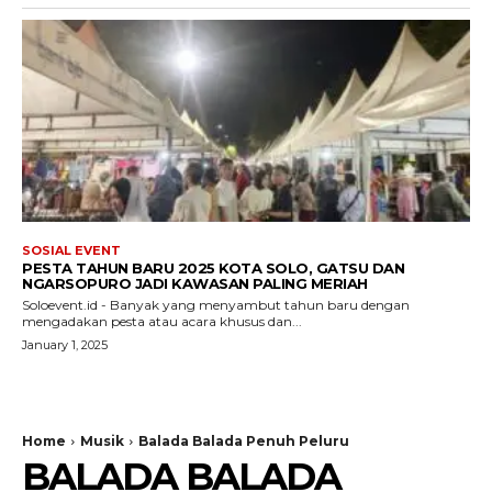
SOSIAL EVENT
PESTA TAHUN BARU 2025 KOTA SOLO, GATSU DAN
NGARSOPURO JADI KAWASAN PALING MERIAH
Soloevent.id - Banyak yang menyambut tahun baru dengan
mengadakan pesta atau acara khusus dan...
January 1, 2025