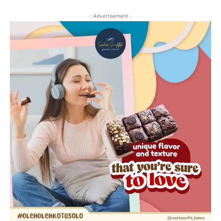
- Advertisement -