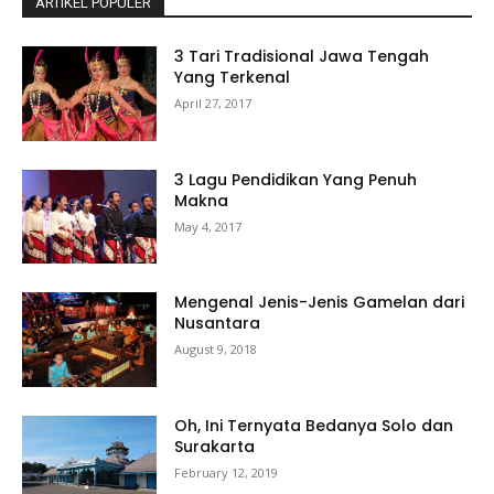
ARTIKEL POPULER
3 Tari Tradisional Jawa Tengah
Yang Terkenal
April 27, 2017
3 Lagu Pendidikan Yang Penuh
Makna
May 4, 2017
Mengenal Jenis-Jenis Gamelan dari
Nusantara
August 9, 2018
Oh, Ini Ternyata Bedanya Solo dan
Surakarta
February 12, 2019