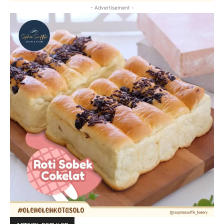
- Advertisement -