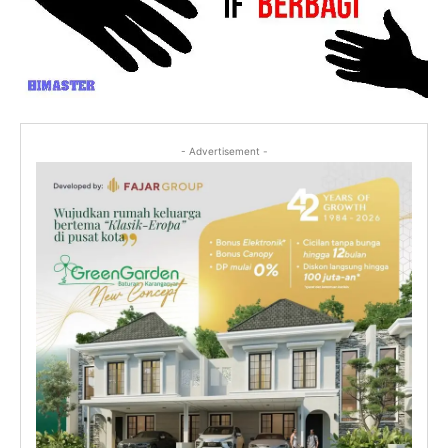
- Advertisement -