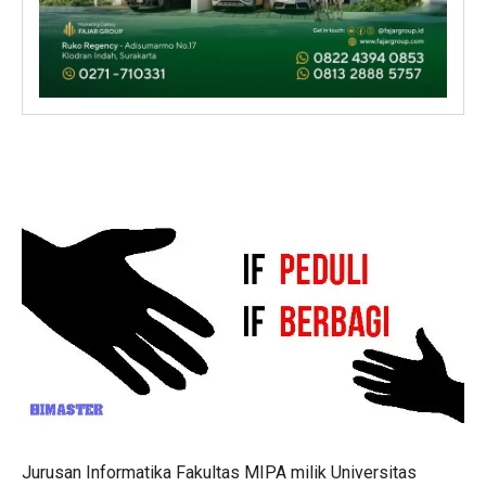
Jurusan Informatika Fakultas MIPA milik Universitas