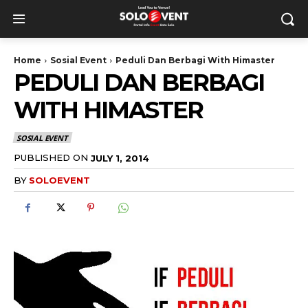
Home
Sosial Event
Peduli Dan Berbagi With Himaster
PEDULI DAN BERBAGI
WITH HIMASTER
SOSIAL EVENT
PUBLISHED ON
JULY 1, 2014
BY
SOLOEVENT