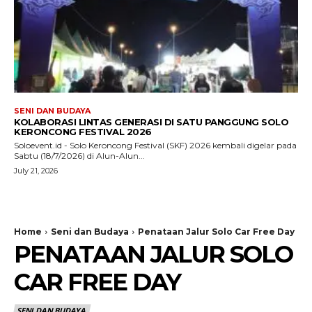
SENI DAN BUDAYA
KOLABORASI LINTAS GENERASI DI SATU PANGGUNG SOLO
KERONCONG FESTIVAL 2026
Soloevent.id - Solo Keroncong Festival (SKF) 2026 kembali digelar pada
Sabtu (18/7/2026) di Alun-Alun...
July 21, 2026