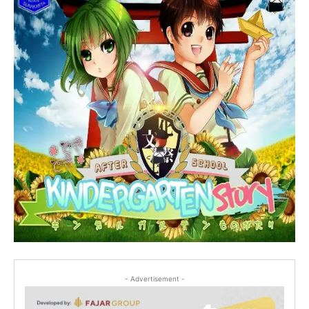
- Advertisement -