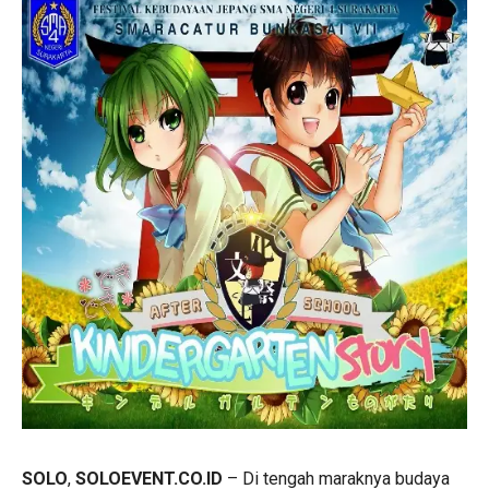
SOLO
,
SOLOEVENT.CO.ID
– Di tengah maraknya budaya