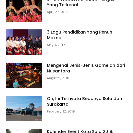
Yang Terkenal
April 27, 2017
3 Lagu Pendidikan Yang Penuh
Makna
May 4, 2017
Mengenal Jenis-Jenis Gamelan dari
Nusantara
August 9, 2018
Oh, Ini Ternyata Bedanya Solo dan
Surakarta
February 12, 2019
Kalender Event Kota Solo 2018,