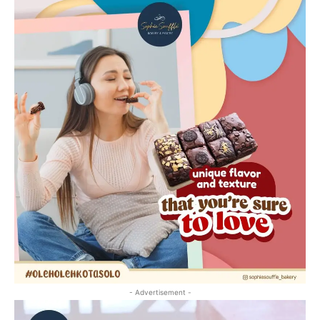
- Advertisement -