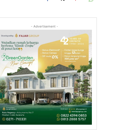
- Advertisement -