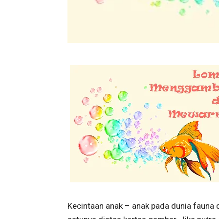
Kecintaan anak – anak pada dunia fauna d