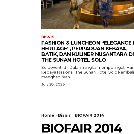
BISNIS
FASHION & LUNCHEON “ELEGANCE 
HERITAGE”, PERPADUAN KEBAYA,
BATIK, DAN KULINER NUSANTARA DI
THE SUNAN HOTEL SOLO
Soloevent.Id - Dalam rangka memperingati Har
Kebaya Nasional, The Sunan Hotel Solo kembali
menghadirkan...
July 28, 2026