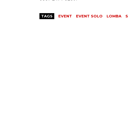
TAGS
EVENT
EVENT SOLO
LOMBA