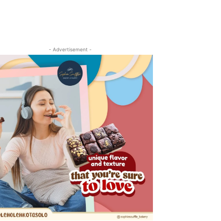
- Advertisement -