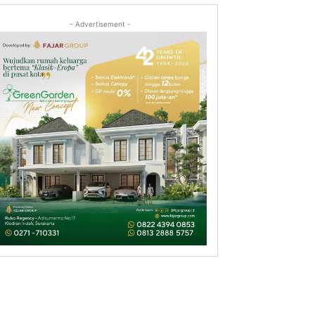
- Advertisement -