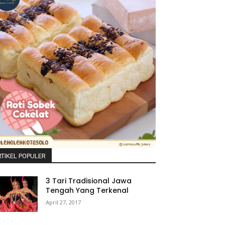
TIKEL POPULER
3 Tari Tradisional Jawa
Tengah Yang Terkenal
April 27, 2017