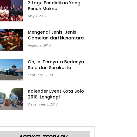
3 Lagu Pendidikan Yang
Penuh Makna
May 4, 2017
Mengenal Jenis-Jenis
Gamelan dari Nusantara
August 9, 2018
Oh, Ini Ternyata Bedanya
Solo dan Surakarta
February 12, 2019
Kalender Event Kota Solo
2018, Lengkap!
December 6, 2017
ARTIKEL TERBARU