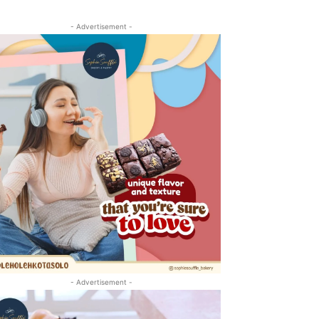
- Advertisement -
- Advertisement -