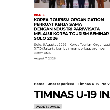
BISNIS
KOREA TOURISM ORGANIZATION
PERKUAT KERJA SAMA
DENGANINDUSTRI PARIWISATA
MELALUI KOREA TOURISM SEMINAR
SOLO 2026
Solo, 6 Agustus 2026 – Korea Tourism Organizat
(KTO) Jakarta kembali memperkuat promosi
pariwisata...
August 7, 2026