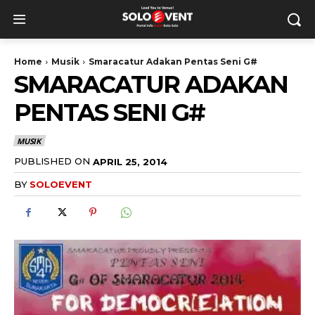
Home
Musik
Smaracatur Adakan Pentas Seni G#
SMARACATUR ADAKAN
PENTAS SENI G#
MUSIK
PUBLISHED ON
APRIL 25, 2014
BY
SOLOEVENT