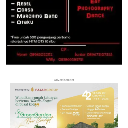
- Advertisement -