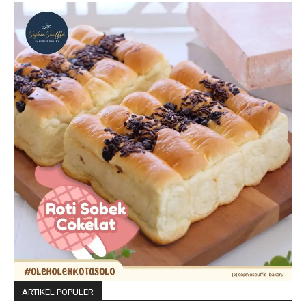
ARTIKEL POPULER