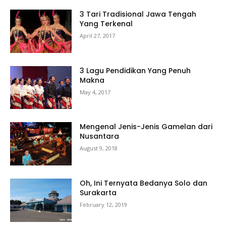
3 Tari Tradisional Jawa Tengah
Yang Terkenal
April 27, 2017
3 Lagu Pendidikan Yang Penuh
Makna
May 4, 2017
Mengenal Jenis-Jenis Gamelan dari
Nusantara
August 9, 2018
Oh, Ini Ternyata Bedanya Solo dan
Surakarta
February 12, 2019