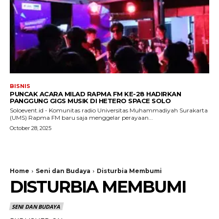
BISNIS
PUNCAK ACARA MILAD RAPMA FM KE-28 HADIRKAN
PANGGUNG GIGS MUSIK DI HETERO SPACE SOLO
Soloevent.id - Komunitas radio Universitas Muhammadiyah Surakarta
(UMS) Rapma FM baru saja menggelar perayaan...
October 28, 2025