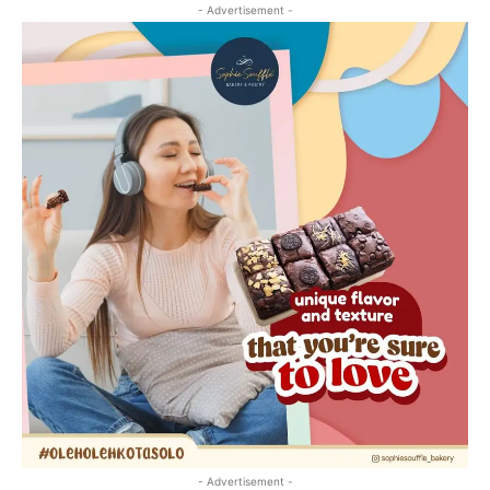
- Advertisement -
- Advertisement -