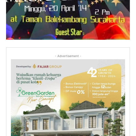
- Advertisement -