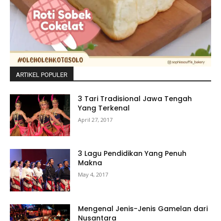
ARTIKEL POPULER
3 Tari Tradisional Jawa Tengah
Yang Terkenal
April 27, 2017
3 Lagu Pendidikan Yang Penuh
Makna
May 4, 2017
Mengenal Jenis-Jenis Gamelan dari
Nusantara