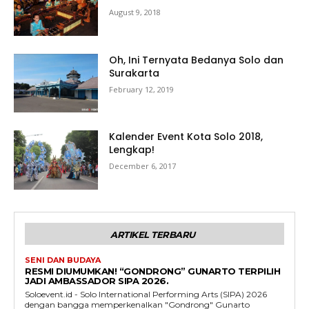
August 9, 2018
Oh, Ini Ternyata Bedanya Solo dan
Surakarta
February 12, 2019
Kalender Event Kota Solo 2018,
Lengkap!
December 6, 2017
ARTIKEL TERBARU
SENI DAN BUDAYA
RESMI DIUMUMKAN! “GONDRONG” GUNARTO TERPILIH
JADI AMBASSADOR SIPA 2026.
Soloevent.id - Solo International Performing Arts (SIPA) 2026
dengan bangga memperkenalkan "Gondrong" Gunarto