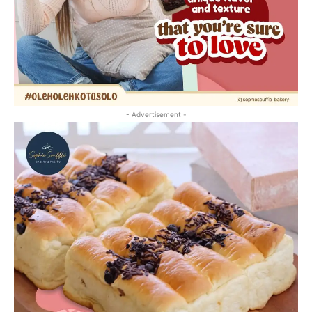
- Advertisement -