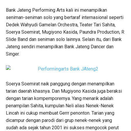
Bank Jateng Performing Arts kali ini menampilkan
seniman-seniman solo yang bertaraf internasional seperti
Dedek Wahyudi Gamelan Orchestra, Teater Tari Sahita,
Soerya Soemirat, Mugiyono Kasida, Paundra Production, R
Slide Band dan seniman solo lainnya. Selain itu, dari Bank
Jateng sendiri menampilkan Bank Jateng Dancer dan
Singer.
Soerya Soemirat naik panggung dengan menampilkan
tarian daerah khasnya. Dan Mugiyono Kasida juga beraksi
dengan tarian kompemporernya. Yang menarik adalah
penampilan Sahita, kumpulan Neli alias Nenek-Nenek
Lincah ini cukup membuat Gerrr penonton. Tarian yang
dicampur dengan parodi dari grup nenek-nenek yang
sudah ada sejak tahun 2001 ini sukses mengocok perut