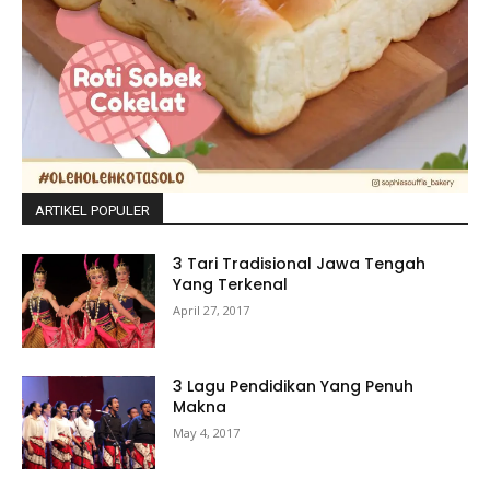
ARTIKEL POPULER
3 Tari Tradisional Jawa Tengah
Yang Terkenal
April 27, 2017
3 Lagu Pendidikan Yang Penuh
Makna
May 4, 2017