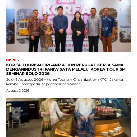
BISNIS
KOREA TOURISM ORGANIZATION PERKUAT KERJA SAMA
DENGANINDUSTRI PARIWISATA MELALUI KOREA TOURISM
SEMINAR SOLO 2026
Solo, 6 Agustus 2026 – Korea Tourism Organization (KTO) Jakarta
kembali memperkuat promosi pariwisata...
August 7, 2026