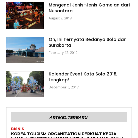
Mengenal Jenis-Jenis Gamelan dari
Nusantara
August 9, 2018
Oh, Ini Ternyata Bedanya Solo dan
Surakarta
February 12, 2019
Kalender Event Kota Solo 2018,
Lengkap!
December 6, 2017
ARTIKEL TERBARU
BISNIS
KOREA TOURISM ORGANIZATION PERKUAT KERJA