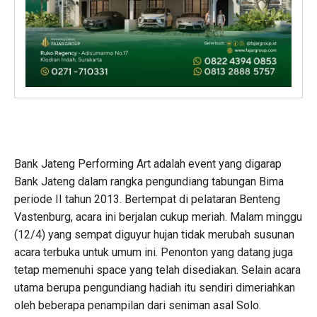
Bank Jateng Performing Art adalah event yang digarap
Bank Jateng dalam rangka pengundiang tabungan Bima
periode II tahun 2013. Bertempat di pelataran Benteng
Vastenburg, acara ini berjalan cukup meriah. Malam minggu
(12/4) yang sempat diguyur hujan tidak merubah susunan
acara terbuka untuk umum ini. Penonton yang datang juga
tetap memenuhi space yang telah disediakan. Selain acara
utama berupa pengundiang hadiah itu sendiri dimeriahkan
oleh beberapa penampilan dari seniman asal Solo.