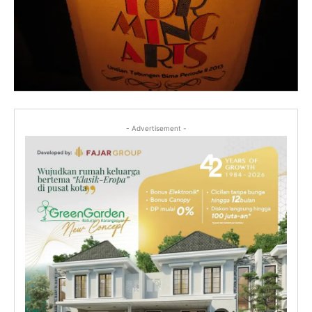
- Advertisement -