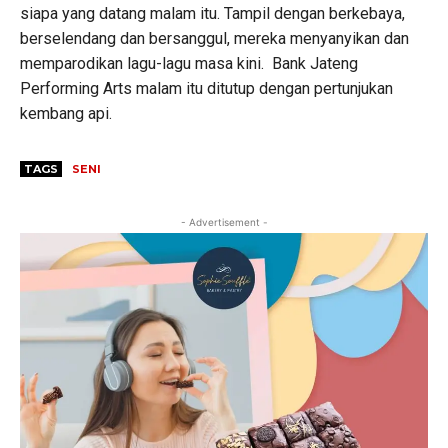
siapa yang datang malam itu. Tampil dengan berkebaya,
berselendang dan bersanggul, mereka menyanyikan dan
memparodikan lagu-lagu masa kini. Bank Jateng
Performing Arts malam itu ditutup dengan pertunjukan
kembang api.
TAGS
SENI
- Advertisement -