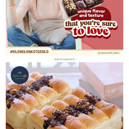
- Advertisement -