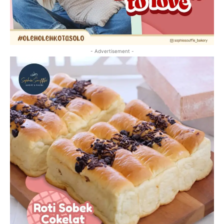
- Advertisement -