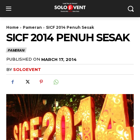
Home
Pameran
SICF 2014 Penuh Sesak
SICF 2014 PENUH SESAK
PAMERAN
PUBLISHED ON
MARCH 17, 2014
BY
SOLOEVENT