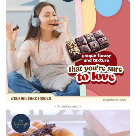
- Advertisement -