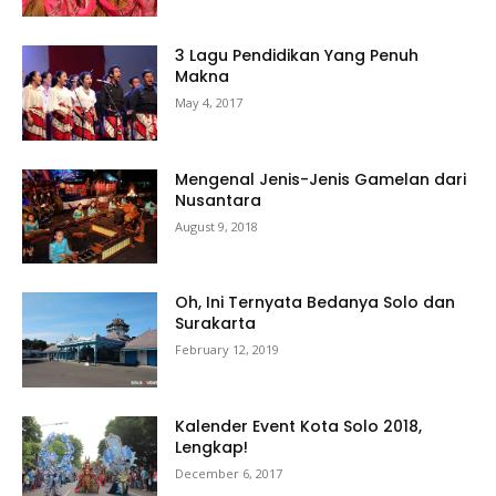
3 Lagu Pendidikan Yang Penuh
Makna
May 4, 2017
Mengenal Jenis-Jenis Gamelan dari
Nusantara
August 9, 2018
Oh, Ini Ternyata Bedanya Solo dan
Surakarta
February 12, 2019
Kalender Event Kota Solo 2018,
Lengkap!
December 6, 2017