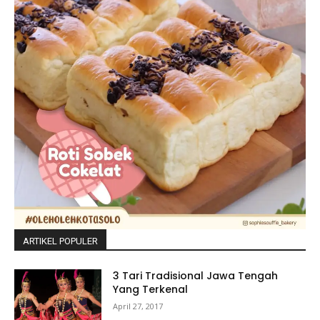
ARTIKEL POPULER
3 Tari Tradisional Jawa Tengah
Yang Terkenal
April 27, 2017