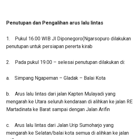
Penutupan dan Pengalihan arus lalu lintas
1. Pukul 16.00 WIB Jl Diponegoro(Ngarsopuro dilakukan
penutupan untuk persiapan pererta kirab
2. Pada pukul 19.00 – selesai penutupan dilakukan di:
a. Simpang Ngapeman – Gladak – Balai Kota
b. Arus lalu lintas dari jalan Kapten Mulayadi yang
mengarah ke Utara seluruh kendaraan di alihkan ke jalan RE
Martadinata ke Barat sampai dengan Jalan Arifin
c. Arus lalu lintas dari Jalan Urip Sumoharjo yang
mengarah ke Selatan/balai kota semua di alihkan ke jalan