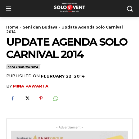
Home
Seni dan Budaya
Update Agenda Solo Carnival
2014
UPDATE AGENDA SOLO
CARNIVAL 2014
SENI DAN BUDAYA
PUBLISHED ON
FEBRUARY 22, 2014
BY
MINA PAWARTA
- Advertisement -