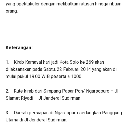
yang spektakuler dengan melibatkan ratusan hingga ribuan
orang.
Keterangan :
1. Kirab Karnaval hari jadi Kota Solo ke 269 akan
dilaksanakan pada Sabtu, 22 Februari 2014 yang akan di
mulai pukul 19.00 WIB peserta ± 1000.
2. Rute kirab dari Simpang Pasar Pon/ Ngarsopuro – Jl
Slamet Riyadi – Jl Jenderal Sudirman
3. Daerah persiapan di Ngarsopuro sedangkan Panggung
Utama di Jl Jenderal Sudirman.