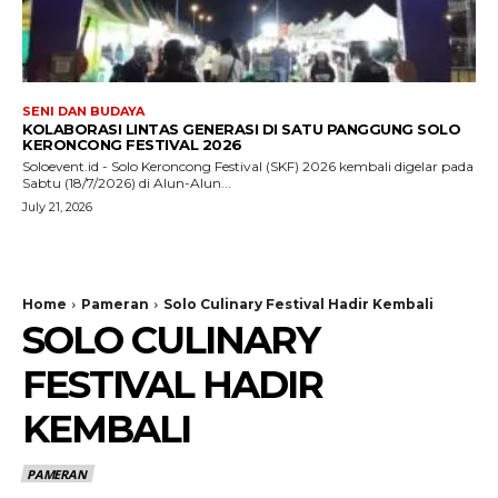
SENI DAN BUDAYA
KOLABORASI LINTAS GENERASI DI SATU PANGGUNG SOLO
KERONCONG FESTIVAL 2026
Soloevent.id - Solo Keroncong Festival (SKF) 2026 kembali digelar pada
Sabtu (18/7/2026) di Alun-Alun...
July 21, 2026