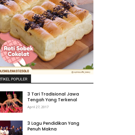
TIKEL POPULER
3 Tari Tradisional Jawa
Tengah Yang Terkenal
April 27, 2017
3 Lagu Pendidikan Yang
Penuh Makna