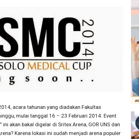
014, acara tahunan yang diadakan Fakultas
nggu, mulai tanggal 16 – 23 Februari 2014. Event
 ini akan bakal digelar di Sritex Arena, GOR UNS dan
rena? Karena lokasi ini sudah menjadi arena populer