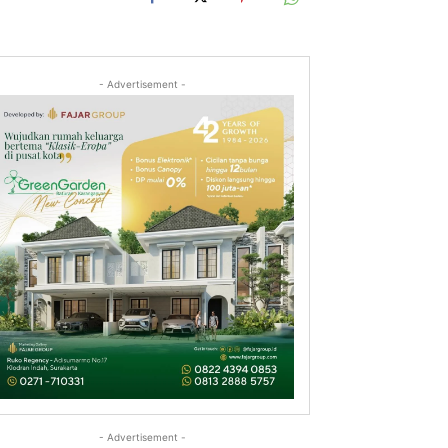
- Advertisement -
- Advertisement -