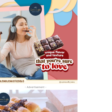
- Advertisement -