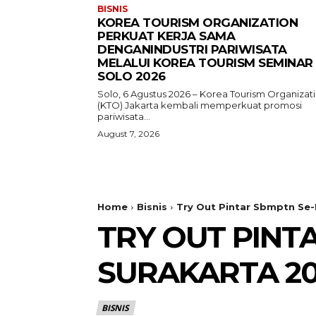
BISNIS
KOREA TOURISM ORGANIZATION
PERKUAT KERJA SAMA
DENGANINDUSTRI PARIWISATA
MELALUI KOREA TOURISM SEMINAR
SOLO 2026
Solo, 6 Agustus 2026 – Korea Tourism Organizat
(KTO) Jakarta kembali memperkuat promosi
pariwisata...
August 7, 2026