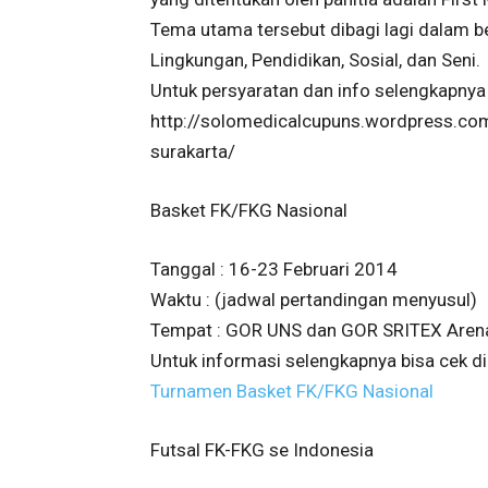
Tema utama tersebut dibagi lagi dalam b
Lingkungan, Pendidikan, Sosial, dan Seni.
Untuk persyaratan dan info selengkapnya 
http://solomedicalcupuns.wordpress.c
surakarta/
Basket FK/FKG Nasional
Tanggal : 16-23 Februari 2014
Waktu : (jadwal pertandingan menyusul)
Tempat : GOR UNS dan GOR SRITEX Aren
Untuk informasi selengkapnya bisa cek di 
Turnamen Basket FK/FKG Nasional
Futsal FK-FKG se Indonesia