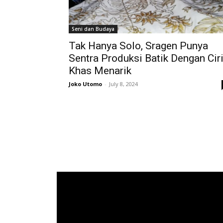
Seni dan Budaya
Tak Hanya Solo, Sragen Punya
Sentra Produksi Batik Dengan Cir
Khas Menarik
Joko Utomo
-
July 8, 2024