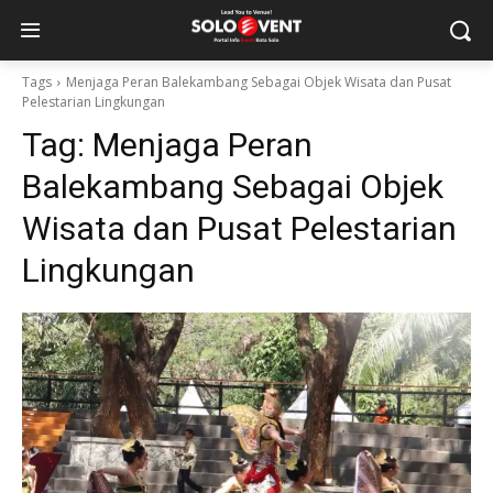
Tags
Menjaga Peran Balekambang Sebagai Objek Wisata dan Pusat
Pelestarian Lingkungan
Tag:
Menjaga Peran
Balekambang Sebagai Objek
Wisata dan Pusat Pelestarian
Lingkungan