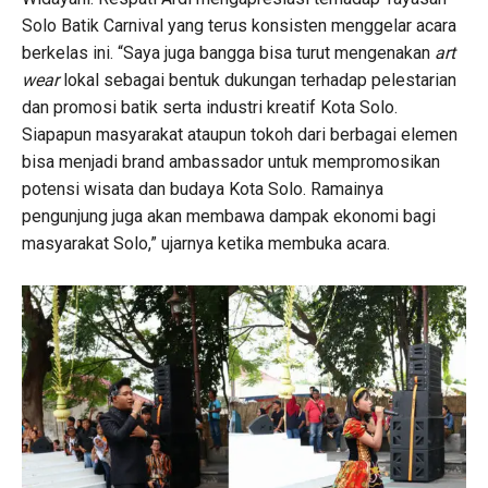
Solo Batik Carnival yang terus konsisten menggelar acara
berkelas ini. “Saya juga bangga bisa turut mengenakan
art
wear
lokal sebagai bentuk dukungan terhadap pelestarian
dan promosi batik serta industri kreatif Kota Solo.
Siapapun masyarakat ataupun tokoh dari berbagai elemen
bisa menjadi brand ambassador untuk mempromosikan
potensi wisata dan budaya Kota Solo. Ramainya
pengunjung juga akan membawa dampak ekonomi bagi
masyarakat Solo,” ujarnya ketika membuka acara.