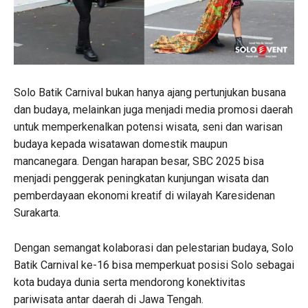
Solo Batik Carnival bukan hanya ajang pertunjukan busana
dan budaya, melainkan juga menjadi media promosi daerah
untuk memperkenalkan potensi wisata, seni dan warisan
budaya kepada wisatawan domestik maupun
mancanegara. Dengan harapan besar, SBC 2025 bisa
menjadi penggerak peningkatan kunjungan wisata dan
pemberdayaan ekonomi kreatif di wilayah Karesidenan
Surakarta.
Dengan semangat kolaborasi dan pelestarian budaya, Solo
Batik Carnival ke-16 bisa memperkuat posisi Solo sebagai
kota budaya dunia serta mendorong konektivitas
pariwisata antar daerah di Jawa Tengah.