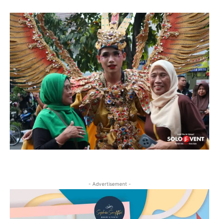
- Advertisement -