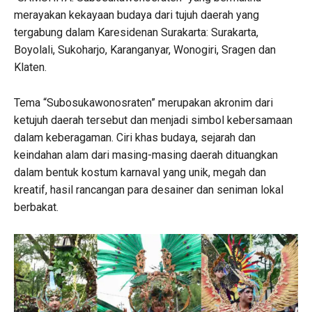
merayakan kekayaan budaya dari tujuh daerah yang
tergabung dalam Karesidenan Surakarta: Surakarta,
Boyolali, Sukoharjo, Karanganyar, Wonogiri, Sragen dan
Klaten.
Tema “Subosukawonosraten” merupakan akronim dari
ketujuh daerah tersebut dan menjadi simbol kebersamaan
dalam keberagaman. Ciri khas budaya, sejarah dan
keindahan alam dari masing-masing daerah dituangkan
dalam bentuk kostum karnaval yang unik, megah dan
kreatif, hasil rancangan para desainer dan seniman lokal
berbakat.