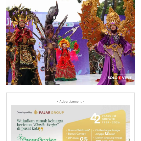
- Advertisement -