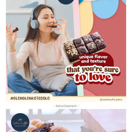
- Advertisement -