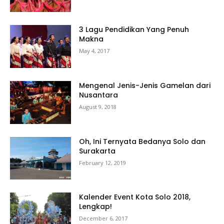
3 Lagu Pendidikan Yang Penuh
Makna
May 4, 2017
Mengenal Jenis-Jenis Gamelan dari
Nusantara
August 9, 2018
Oh, Ini Ternyata Bedanya Solo dan
Surakarta
February 12, 2019
Kalender Event Kota Solo 2018,
Lengkap!
December 6, 2017