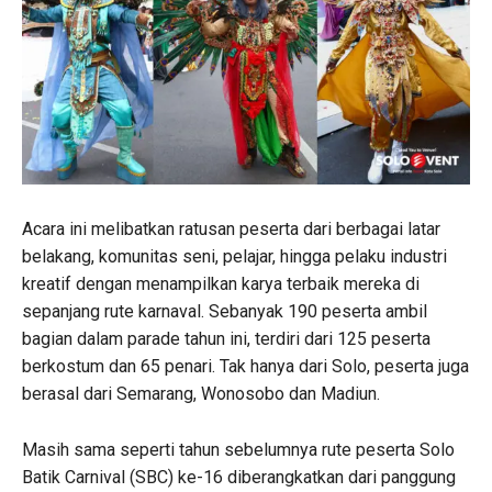
Acara ini melibatkan ratusan peserta dari berbagai latar
belakang, komunitas seni, pelajar, hingga pelaku industri
kreatif dengan menampilkan karya terbaik mereka di
sepanjang rute karnaval. Sebanyak 190 peserta ambil
bagian dalam parade tahun ini, terdiri dari 125 peserta
berkostum dan 65 penari. Tak hanya dari Solo, peserta juga
berasal dari Semarang, Wonosobo dan Madiun.
Masih sama seperti tahun sebelumnya rute peserta Solo
Batik Carnival (SBC) ke-16 diberangkatkan dari panggung