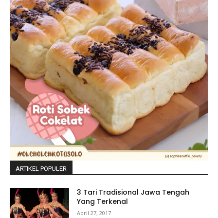
ARTIKEL POPULER
3 Tari Tradisional Jawa Tengah
Yang Terkenal
April 27, 2017