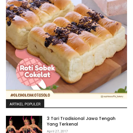
ARTIKEL POPULER
3 Tari Tradisional Jawa Tengah
Yang Terkenal
April 27, 2017