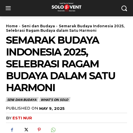
Home
Seni dan Budaya
Semarak Budaya Indonesia 2025,
Selebrasi Ragam Budaya dalam Satu Harmoni
SEMARAK BUDAYA
INDONESIA 2025,
SELEBRASI RAGAM
BUDAYA DALAM SATU
HARMONI
SENI DAN BUDAYA
WHAT'S ON SOLO
PUBLISHED ON
MAY 9, 2025
BY
ESTI NUR