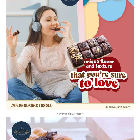
- Advertisement -