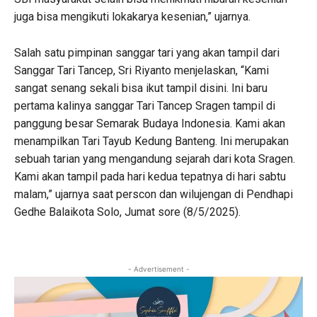
juga bisa mengikuti lokakarya kesenian,” ujarnya.
Salah satu pimpinan sanggar tari yang akan tampil dari
Sanggar Tari Tancep, Sri Riyanto menjelaskan, “Kami
sangat senang sekali bisa ikut tampil disini. Ini baru
pertama kalinya sanggar Tari Tancep Sragen tampil di
panggung besar Semarak Budaya Indonesia. Kami akan
menampilkan Tari Tayub Kedung Banteng. Ini merupakan
sebuah tarian yang mengandung sejarah dari kota Sragen.
Kami akan tampil pada hari kedua tepatnya di hari sabtu
malam,” ujarnya saat perscon dan wilujengan di Pendhapi
Gedhe Balaikota Solo, Jumat sore (8/5/2025).
- Advertisement -