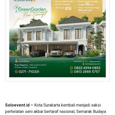
Soloevent.id –
Kota Surakarta kembali menjadi saksi
perhelatan seni akbar bertaraf nasional, Semarak Budaya