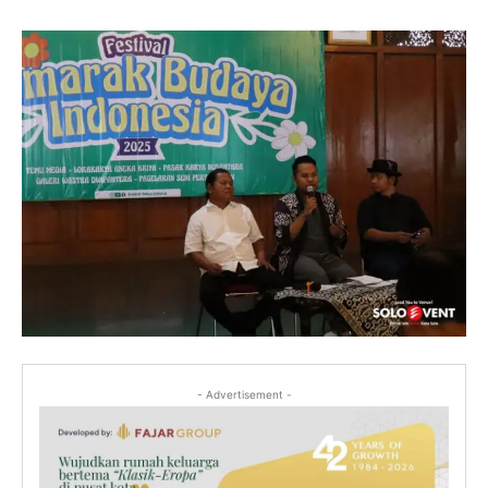
- Advertisement -