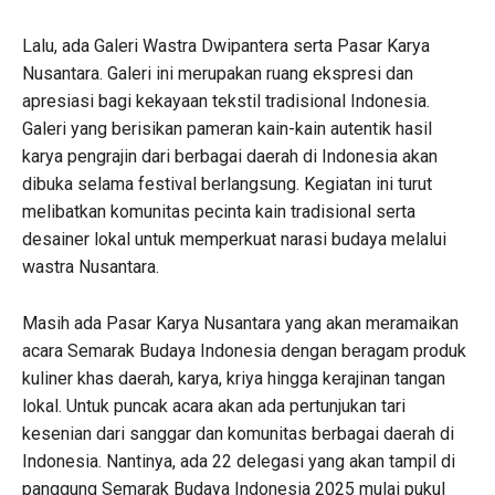
Lalu, ada Galeri Wastra Dwipantera serta Pasar Karya
Nusantara. Galeri ini merupakan ruang ekspresi dan
apresiasi bagi kekayaan tekstil tradisional Indonesia.
Galeri yang berisikan pameran kain-kain autentik hasil
karya pengrajin dari berbagai daerah di Indonesia akan
dibuka selama festival berlangsung. Kegiatan ini turut
melibatkan komunitas pecinta kain tradisional serta
desainer lokal untuk memperkuat narasi budaya melalui
wastra Nusantara.
Masih ada Pasar Karya Nusantara yang akan meramaikan
acara Semarak Budaya Indonesia dengan beragam produk
kuliner khas daerah, karya, kriya hingga kerajinan tangan
lokal. Untuk puncak acara akan ada pertunjukan tari
kesenian dari sanggar dan komunitas berbagai daerah di
Indonesia. Nantinya, ada 22 delegasi yang akan tampil di
panggung Semarak Budaya Indonesia 2025 mulai pukul