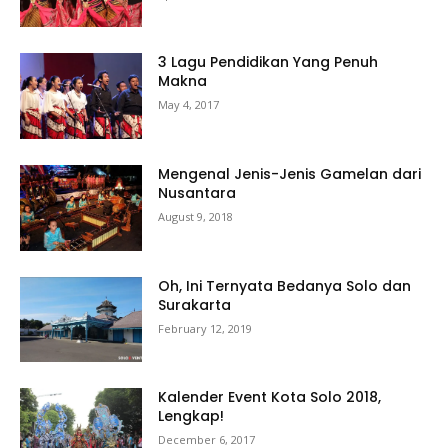
3 Lagu Pendidikan Yang Penuh
Makna
May 4, 2017
Mengenal Jenis-Jenis Gamelan dari
Nusantara
August 9, 2018
Oh, Ini Ternyata Bedanya Solo dan
Surakarta
February 12, 2019
Kalender Event Kota Solo 2018,
Lengkap!
December 6, 2017