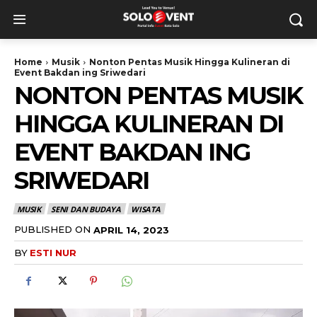
Home
Musik
Nonton Pentas Musik Hingga Kulineran di
Event Bakdan ing Sriwedari
NONTON PENTAS MUSIK
HINGGA KULINERAN DI
EVENT BAKDAN ING
SRIWEDARI
MUSIK
SENI DAN BUDAYA
WISATA
PUBLISHED ON
APRIL 14, 2023
BY
ESTI NUR