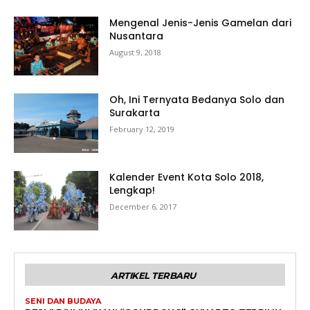
Mengenal Jenis-Jenis Gamelan dari
Nusantara
August 9, 2018
Oh, Ini Ternyata Bedanya Solo dan
Surakarta
February 12, 2019
Kalender Event Kota Solo 2018,
Lengkap!
December 6, 2017
ARTIKEL TERBARU
SENI DAN BUDAYA