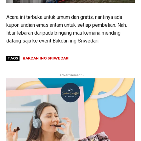
Acara ini terbuka untuk umum dan gratis, nantinya ada
kupon undian emas antam untuk setiap pembelian. Nah,
libur lebaran daripada bingung mau kemana mending
datang saja ke event Bakdan ing Sriwedari.
TAGS
BAKDAN ING SRIWEDARI
- Advertisement -