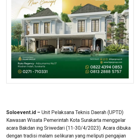
Soloevent.id –
Unit Pelaksana Teknis Daerah (UPTD)
Kawasan Wisata Pemerintah Kota Surakarta menggelar
acara Bakdan ing Sriwedari (11-30/4/2023). Acara dibuka
dengan tradisi malam selikuran yang meliputi pengajian