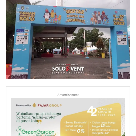
- Advertisement -