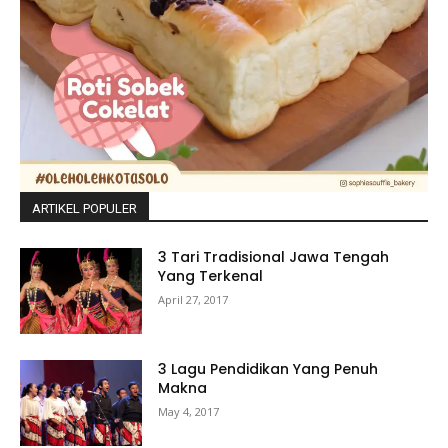
ARTIKEL POPULER
3 Tari Tradisional Jawa Tengah
Yang Terkenal
April 27, 2017
3 Lagu Pendidikan Yang Penuh
Makna
May 4, 2017