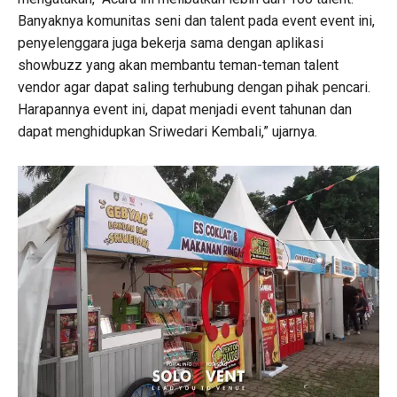
Banyaknya komunitas seni dan talent pada event event ini,
penyelenggara juga bekerja sama dengan aplikasi
showbuzz yang akan membantu teman-teman talent
vendor agar dapat saling terhubung dengan pihak pencari.
Harapannya event ini, dapat menjadi event tahunan dan
dapat menghidupkan Sriwedari Kembali,” ujarnya.