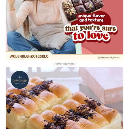
- Advertisement -