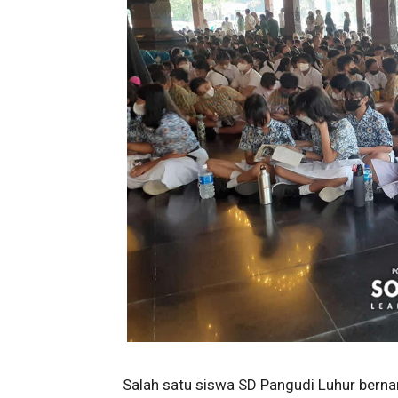
Salah satu siswa SD Pangudi Luhur bern