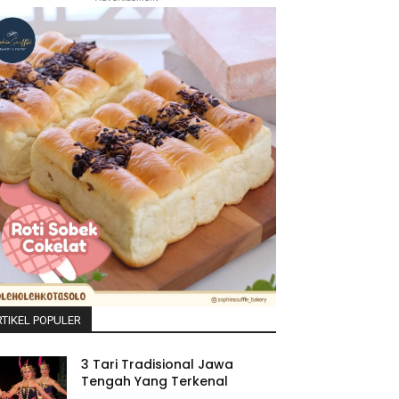
TIKEL POPULER
3 Tari Tradisional Jawa
Tengah Yang Terkenal