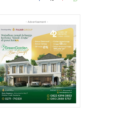
- Advertisement -