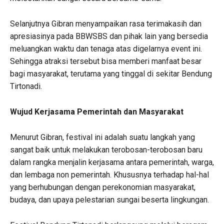
Selanjutnya Gibran menyampaikan rasa terimakasih dan
apresiasinya pada BBWSBS dan pihak lain yang bersedia
meluangkan waktu dan tenaga atas digelarnya event ini.
Sehingga atraksi tersebut bisa memberi manfaat besar
bagi masyarakat, terutama yang tinggal di sekitar Bendung
Tirtonadi.
Wujud Kerjasama Pemerintah dan Masyarakat
Menurut Gibran, festival ini adalah suatu langkah yang
sangat baik untuk melakukan terobosan-terobosan baru
dalam rangka menjalin kerjasama antara pemerintah, warga,
dan lembaga non pemerintah. Khususnya terhadap hal-hal
yang berhubungan dengan perekonomian masyarakat,
budaya, dan upaya pelestarian sungai beserta lingkungan.