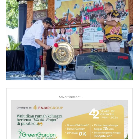
- Advertisement -