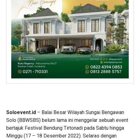
Soloevent.id
– Balai Besar Wilayah Sungai Bengawan
Solo (BBWSBS) belum lama ini menggelar sebuah event
bertajuk Festival Bendung Tirtonadi pada Sabtu hingga
Minggu (17 – 18 Desember 2022). Selaras dengan