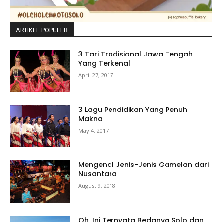
ARTIKEL POPULER
3 Tari Tradisional Jawa Tengah
Yang Terkenal
April 27, 2017
3 Lagu Pendidikan Yang Penuh
Makna
May 4, 2017
Mengenal Jenis-Jenis Gamelan dari
Nusantara
August 9, 2018
Oh, Ini Ternyata Bedanya Solo dan