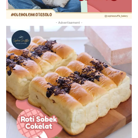
- Advertisement -